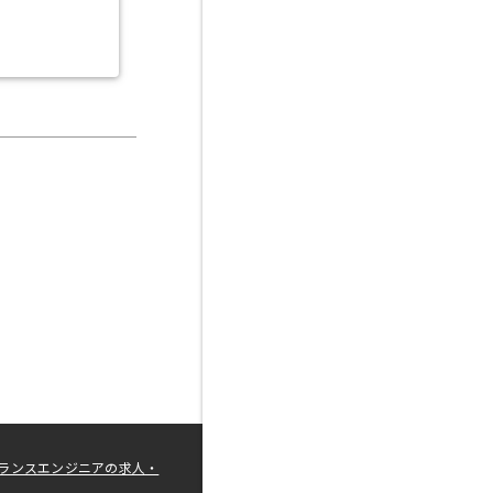
ランスエンジニアの求人・