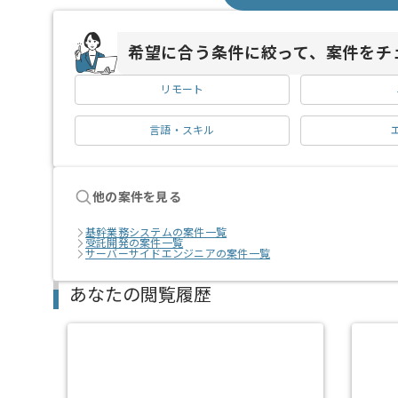
希望に合う条件に絞って、案件をチ
リモート
言語・スキル
他の案件を見る
基幹業務システムの案件一覧
受託開発の案件一覧
サーバーサイドエンジニアの案件一覧
あなたの閲覧履歴