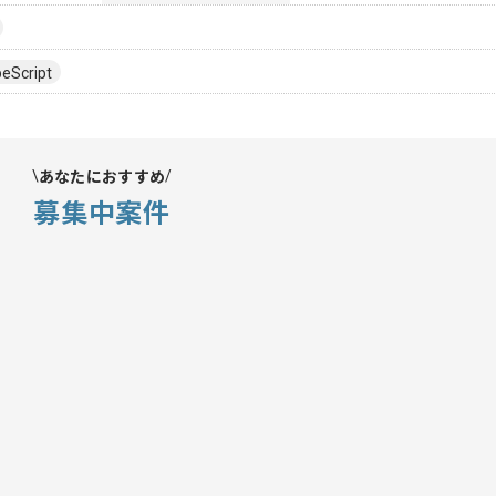
eScript
あなたにおすすめ
募集中案件