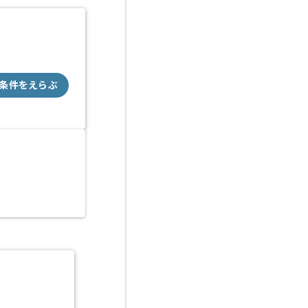
条件をえらぶ