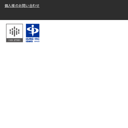
個人様のお問い合わせ