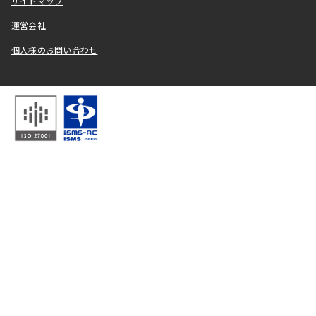
サイトマップ
運営会社
個人様のお問い合わせ