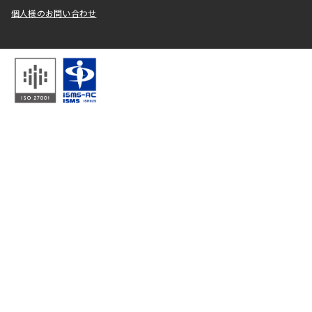
個人様のお問い合わせ