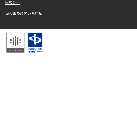
運営会社
個人様のお問い合わせ