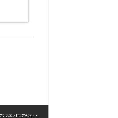
ランスエンジニアの求人・