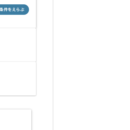
条件をえらぶ