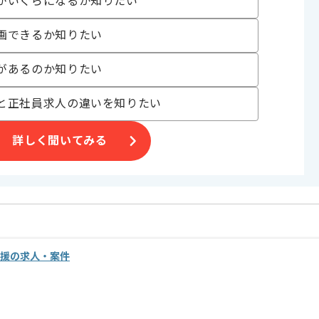
がいくらになるか知りたい
画できるか知りたい
があるのか知りたい
と正社員求人の違いを知りたい
詳しく聞いてみる
術支援の求人・案件