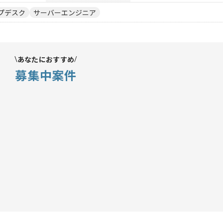
プデスク
サーバーエンジニア
あなたにおすすめ
募集中案件