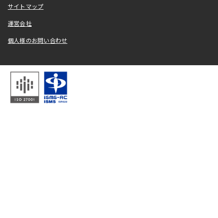
サイトマップ
運営会社
個人様のお問い合わせ