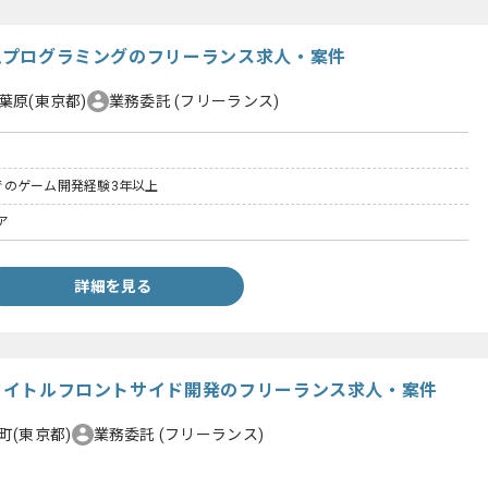
ームプログラミングのフリーランス求人・案件
葉原(東京都)
業務委託
(フリーランス)
#）でのゲーム開発経験3年以上
ア
詳細を見る
ドタイトルフロントサイド開発のフリーランス求人・案件
町(東京都)
業務委託
(フリーランス)