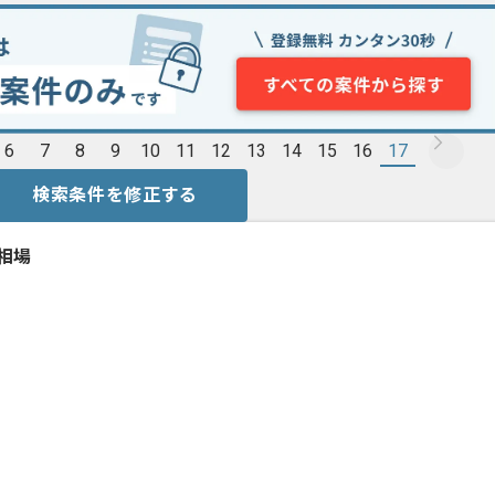
6
7
8
9
10
11
12
13
14
15
16
17
検索条件を修正する
価相場