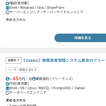
蒲田(東京都)
Shell / Windows / Unix / SharePoint
サーバーエンジニア / サーバーサイドエンジニア
求めるスキル
・インフラ運用経験
詳細を見る
【Zabbix】情報資産管理システム更改のフリ
募集終了
リーダー経験を活かす
65
業務委託
(フリーランス)
〜
万円／月
渋谷(東京都)
Shell / VB / Linux / MySQL / PostgreSQL / Zabbix
データベースエンジニア
求めるスキル