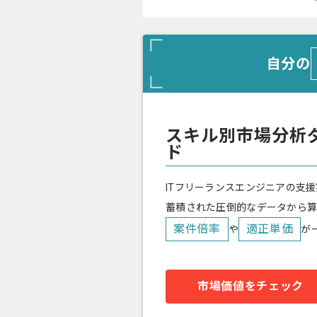
自分の
スキル別市場分析
ド
ITフリーランスエンジニアの支援
蓄積された圧倒的なデータから
案件倍率
適正単価
や
が
市場価値をチェック