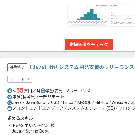
市場価値をチェック
【Java】社内システム開発支援のフリーラン
募集終了
リモートOK
55
業務委託
(フリーランス)
〜
万円／月
博多(福岡県)/一部リモート
Java / JavaScript / CSS / Linux / MySQL / GitHub / Ansible / S
フロントエンドエンジニア / システムエンジニア(SE) / プログラ
求めるスキル
・下記を用いた開発経験
Java／Spring Boot