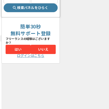
検索パネルをひらく
簡単30秒
無料サポート登録
フリーランスの経験はございます
か？
はい
いいえ
ログインはこちら