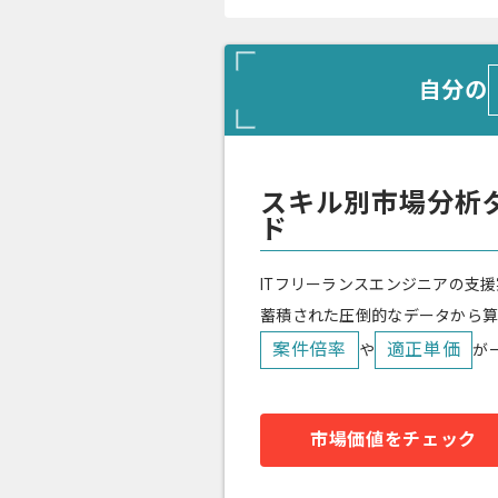
自分の
スキル別市場分析
ド
ITフリーランスエンジニアの支援
蓄積された圧倒的なデータから
案件倍率
適正単価
や
が
市場価値をチェック