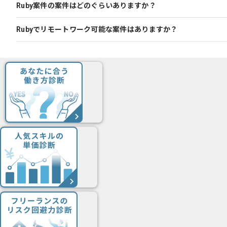
Ruby案件の案件はどのぐらいありますか？
Rubyでリモートワーク可能な案件はありますか？