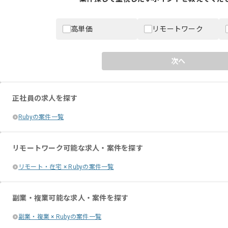
高単価
リモートワーク
次へ
正社員の求人を探す
Rubyの案件一覧
リモートワーク可能な求人・案件を探す
リモート・在宅 × Rubyの案件一覧
副業・複業可能な求人・案件を探す
副業・複業 × Rubyの案件一覧