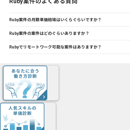
Ruby案件のよくある質問
Ruby案件の月額単価相場はいくらぐらいですか？
Ruby案件の案件はどのぐらいありますか？
Rubyでリモートワーク可能な案件はありますか？