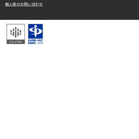
個人様のお問い合わせ