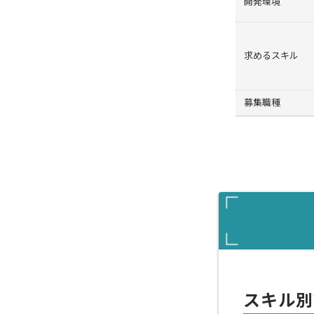
開発環境
求めるスキル
募集職種
スキル別