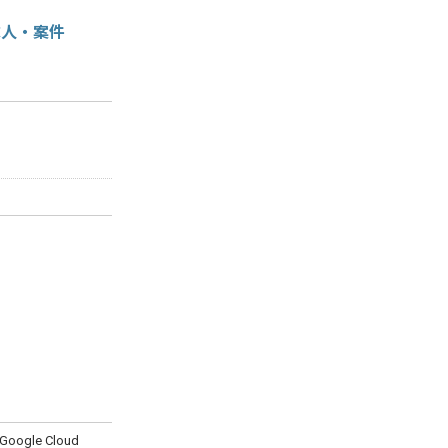
求人・案件
/Google Cloud