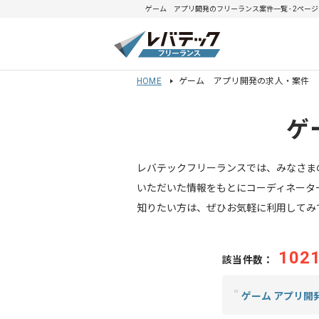
ゲーム アプリ開発のフリーランス案件一覧 - 2ページ
HOME
ゲーム アプリ開発の求人・案件
ゲ
レバテックフリーランスでは、みなさま
いただいた情報をもとにコーディネータ
知りたい方は、ぜひお気軽に利用してみ
102
該当件数：
“
ゲーム アプリ開