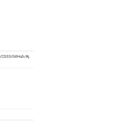
/CSS3/GitHub/Aj