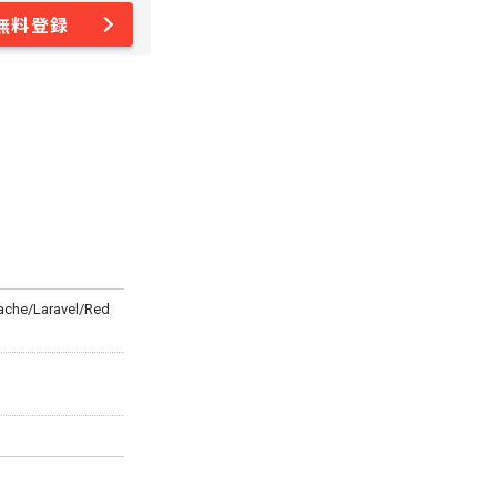
無料登録
che/Laravel/Red