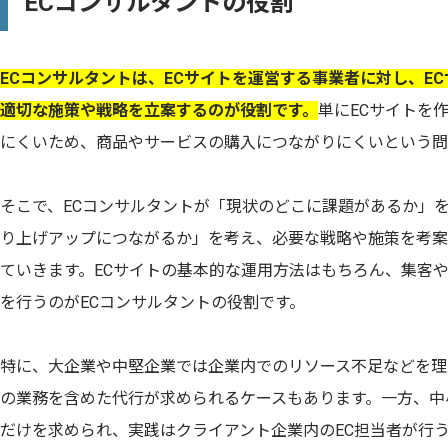
ECコンサルタントの役割
ECコンサルタントは、ECサイトを運営する事業者に対し、E
適切な施策や戦略を立案するのが役割です。
単にECサイトを
にくいため、商品やサービスの購入につながりにくいという問
そこで、ECコンサルタントが「現状のどこに課題があるか」
り上げアップにつながるか」を考え、必要な戦略や施策を考案
ていきます。ECサイトの基本的な運用方法はもちろん、集客
を行うのがECコンサルタントの役割です。
特に、大企業や中堅企業では企業内でのリソース不足などを理
の業務を含めた代行が求められるケースもあります。一方、中
だけを求められ、実践はクライアント企業内のEC担当者が行