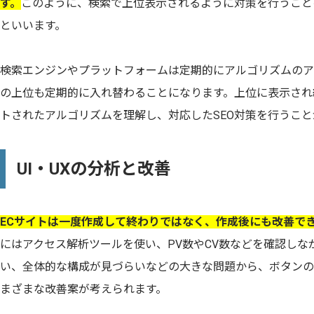
す。
このように、検索で上位表示されるように対策を行うこと
といいます。
検索エンジンやプラットフォームは定期的にアルゴリズムのア
の上位も定期的に入れ替わることになります。上位に表示され
トされたアルゴリズムを理解し、対応したSEO対策を行うこ
UI・UXの分析と改善
ECサイトは一度作成して終わりではなく、作成後にも改善で
にはアクセス解析ツールを使い、PV数やCV数などを確認しな
い、全体的な構成が見づらいなどの大きな問題から、ボタンの
まざまな改善案が考えられます。