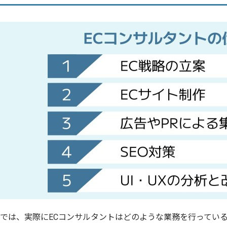
では、実際にECコンサルタントはどのような業務を行っている