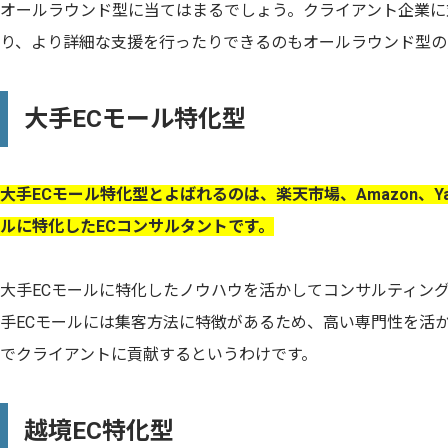
オールラウンド型に当てはまるでしょう。クライアント企業に
り、より詳細な支援を行ったりできるのもオールラウンド型の
大手ECモール特化型
大手ECモール特化型とよばれるのは、楽天市場、Amazon、Ya
ルに特化したECコンサルタントです。
大手ECモールに特化したノウハウを活かしてコンサルティン
手ECモールには集客方法に特徴があるため、高い専門性を活か
でクライアントに貢献するというわけです。
越境EC特化型