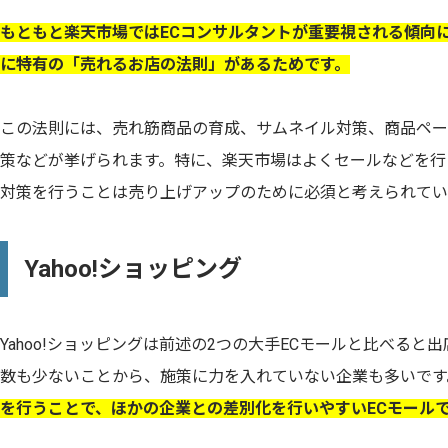
もともと楽天市場ではECコンサルタントが重要視される傾向
に特有の「売れるお店の法則」があるためです。
この法則には、売れ筋商品の育成、サムネイル対策、商品ペー
策などが挙げられます。特に、楽天市場はよくセールなどを行
対策を行うことは売り上げアップのために必須と考えられてい
Yahoo!ショッピング
Yahoo!ショッピングは前述の2つの大手ECモールと比べると
数も少ないことから、施策に力を入れていない企業も多いです
を行うことで、ほかの企業との差別化を行いやすいECモール