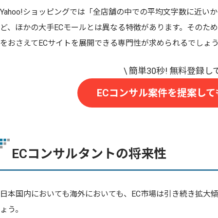
Yahoo!ショッピングでは「全店舗の中での平均文字数に近
ど、ほかの大手ECモールとは異なる特徴があります。そのため、
をおさえてECサイトを展開できる専門性が求められるでしょ
ECコンサル案件を提案して
ECコンサルタントの将来性
日本国内においても海外においても、EC市場は引き続き拡大
ょう。