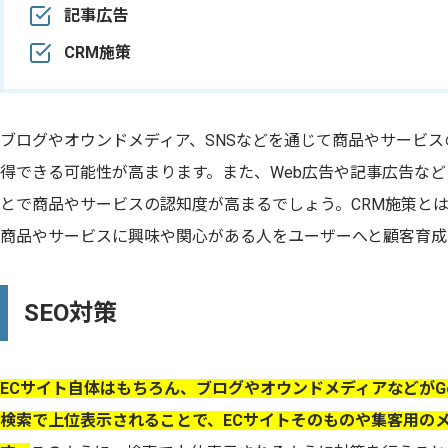
記事広告
CRM施策
ブログやオウンドメディア、SNSなどを通じて商品やサービ
得できる可能性が高まります。また、Web広告や記事広告な
とで商品やサービスの認知度が高まるでしょう。CRM施策とは
商品やサービスに興味や関心がある人をユーザーへと顧客育成
SEO対策
ECサイト自体はもちろん、ブログやオウンドメディアなどがGo
検索で上位表示されることで、ECサイトそのものや集客用の