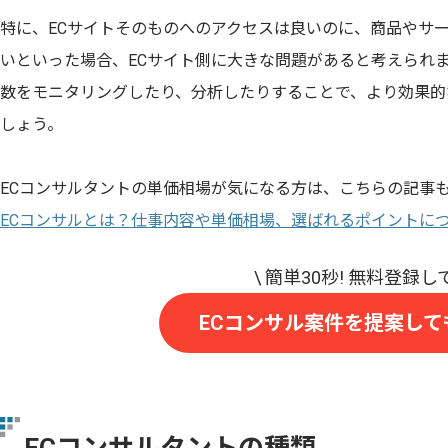
特に、ECサイトそのものへのアクセスは良いのに、商品やサ
いといった場合、ECサイト側に大きな問題があると考えられま
数をモニタリングしたり、分析したりすることで、より効果的
しょう。
ECコンサルタントの単価相場が気になる方は、こちらの記事
ECコンサルとは？仕事内容や単価相場、選ばれるポイントにつ
ECコンサル案件を提案して