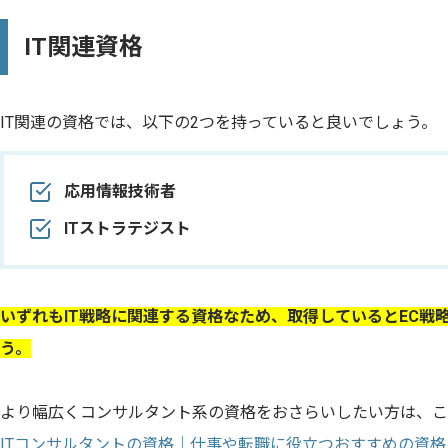
IT関連資格
IT関連の資格では、以下の2つを持っていると良いでしょう。
応用情報技術者
ITストラテジスト
いずれもIT戦略に関連する資格なため、取得しているとEC戦
う。
より幅広くコンサルタント系の資格をおさらいしたい方は、こ
ITコンサルタントの資格｜仕事や転職に役立つおすすめの資