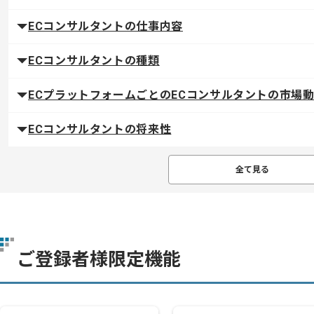
ECコンサルタントの仕事内容
ECコンサルタントの種類
ECプラットフォームごとのECコンサルタントの市場
ECコンサルタントの将来性
全て見る
ご登録者様限定機能