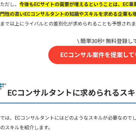
ただし、
今後もECサイトの需要が増えるということは、EC
門性の高いECコンサルタントの知識やスキルを求める企業も
まで以上にライバルとの差別化が求められることも予想されま
ECコンサル案件を提案して
ECコンサルタントに求められるスキ
では、ECコンサルタントにはどのようなスキルが必要なので
のスキルを紹介します。