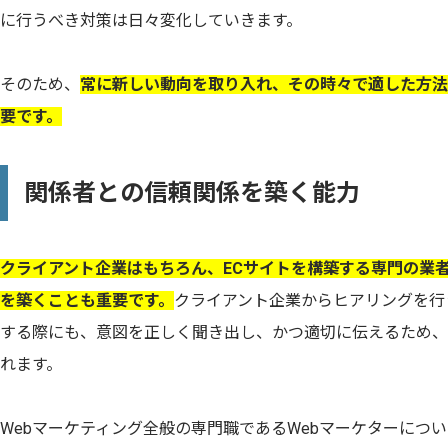
に行うべき対策は日々変化していきます。
そのため、
常に新しい動向を取り入れ、その時々で適した方法
要です。
関係者との信頼関係を築く能力
クライアント企業はもちろん、ECサイトを構築する専門の業
を築くことも重要です。
クライアント企業からヒアリングを行
する際にも、意図を正しく聞き出し、かつ適切に伝えるため、
れます。
Webマーケティング全般の専門職であるWebマーケターにつ