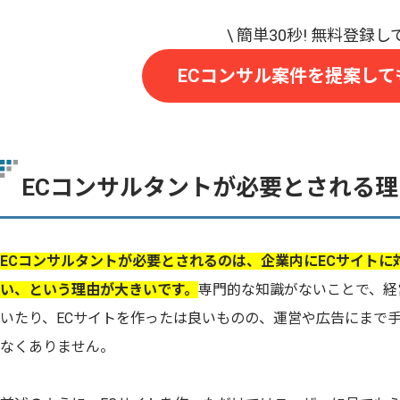
ECコンサル案件を提案して
ECコンサルタントが必要とされる理
ECコンサルタントが必要とされるのは、企業内にECサイト
い、という理由が大きいです。
専門的な知識がないことで、経
いたり、ECサイトを作ったは良いものの、運営や広告にまで
なくありません。