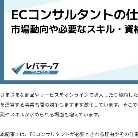
さまざまな商品やサービスをオンラインで購入したり契約した
を運営する事業者間の競争もますます激化しています。そこで
識やスキルが求められる場面も増えています。
本記事では、ECコンサルタントが必要とされる理由やその仕