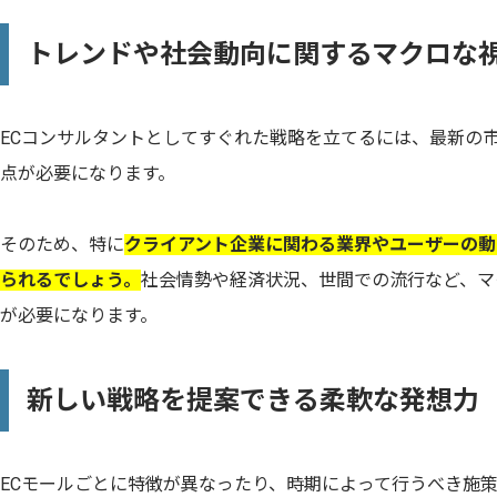
トレンドや社会動向に関するマクロな
ECコンサルタントとしてすぐれた戦略を立てるには、最新の
点が必要になります。
そのため、特に
クライアント企業に関わる業界やユーザーの動
られるでしょう。
社会情勢や経済状況、世間での流行など、マ
が必要になります。
新しい戦略を提案できる柔軟な発想力
ECモールごとに特徴が異なったり、時期によって行うべき施策