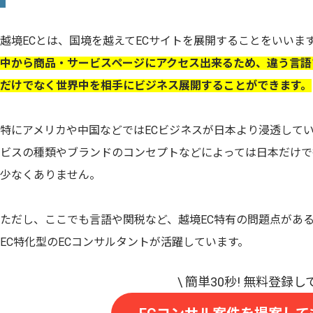
越境ECとは、国境を越えてECサイトを展開することをいいま
中から商品・サービスページにアクセス出来るため、違う言語
だけでなく世界中を相手にビジネス展開することができます。
特にアメリカや中国などではECビジネスが日本より浸透して
ビスの種類やブランドのコンセプトなどによっては日本だけで
少なくありません。
ただし、ここでも言語や関税など、越境EC特有の問題点があ
EC特化型のECコンサルタントが活躍しています。