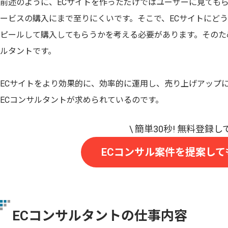
前述のように、ECサイトを作っただけではユーザーに見ても
ービスの購入にまで至りにくいです。そこで、ECサイトにど
ピールして購入してもらうかを考える必要があります。そのた
ルタントです。
ECサイトをより効果的に、効率的に運用し、売り上げアップ
ECコンサルタントが求められているのです。
ECコンサル案件を提案して
ECコンサルタントの仕事内容