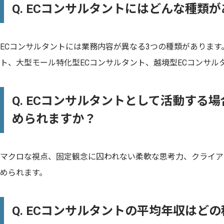
Q. ECコンサルタントにはどんな種類
ECコンサルタントには業務内容が異なる3つの種類があります
ト、大型モール特化型ECコンサルタント、越境型ECコンサル
Q. ECコンサルタントとして活動する
められますか？
マクロな視点、固定観念に囚われない柔軟な思考力、クライア
められます。
Q. ECコンサルタントの平均年収はど