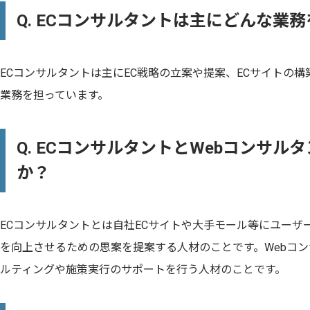
Q. ECコンサルタントは主にどんな業
ECコンサルタントは主にEC戦略の立案や提案、ECサイトの構
業務を担っています。
Q. ECコンサルタントとWebコンサル
か？
ECコンサルタントとは自社ECサイトや大手モール等にユーザ
を向上させるための思案を提案する人材のことです。Webコン
ルティングや施策実行のサポートを行う人材のことです。