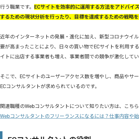
行う職業です。
ECサイトを効率的に運用する方法をアドバイス
するための現状分析を行ったり、目標を達成するための戦略を
近年のインターネットの発展・進化に加え、新型コロナウイル
要が高まったことにより、日々の買い物でECサイトを利用する
イトに出店する事業者も増え、事業者間での競争が激化してい
そこで、ECサイトのユーザーアクセス数を増やし、商品やサ
ECコンサルタントが求められているのです。
関連職種のWebコンサルタントについて知りたい方は、こち
Webコンサルタントのフリーランスになるには？仕事内容や