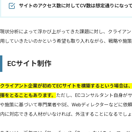
サイトのアクセス数に対してCV数は想定通りになっ
現状分析によって浮かび上がってきた課題に対し、クライアン
用していきたいのかという希望も取り入れながら、戦略や施策
ECサイト制作
クライアント企業が初めてECサイトを構築するという場合は
揮をとることもあります。
ただし、ECコンサルタント自身が
や施策に基づいて専門業者やSE、Webディレクターなどに依
内に対応できる人材がいなければ、外注することになるでしょ