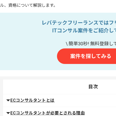
ル、資格について解説します。
レバテックフリーランスではフ
ITコンサル案件をご紹介し
案件を探してみる
目次
ECコンサルタントとは
ECコンサルタントが必要とされる理由