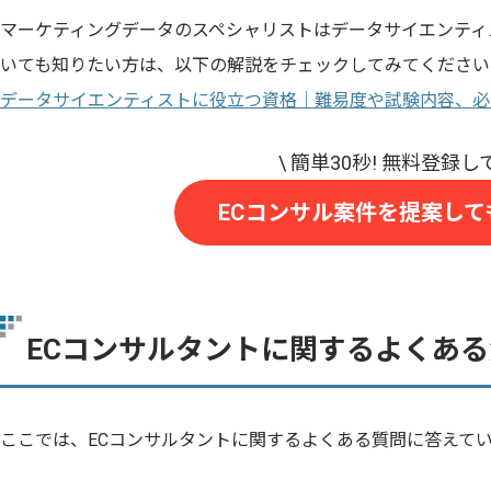
マーケティングデータのスペシャリストはデータサイエンティ
いても知りたい方は、以下の解説をチェックしてみてください
データサイエンティストに役立つ資格｜難易度や試験内容、必
ECコンサル案件を提案して
ECコンサルタントに関するよくあ
ここでは、ECコンサルタントに関するよくある質問に答えて