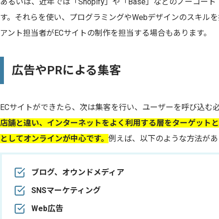
あるいは、近年では「Shopify」や「Base」などのノーコ
す。それらを使い、プログラミングやWebデザインのスキルを
アント担当者がECサイトの制作を担当する場合もあります。
広告やPRによる集客
ECサイトができたら、次は集客を行い、ユーザーを呼び込む
店舗と違い、インターネットをよく利用する層をターゲットと
としてオンラインが中心です。
例えば、以下のような方法があ
ブログ、オウンドメディア
SNSマーケティング
Web広告