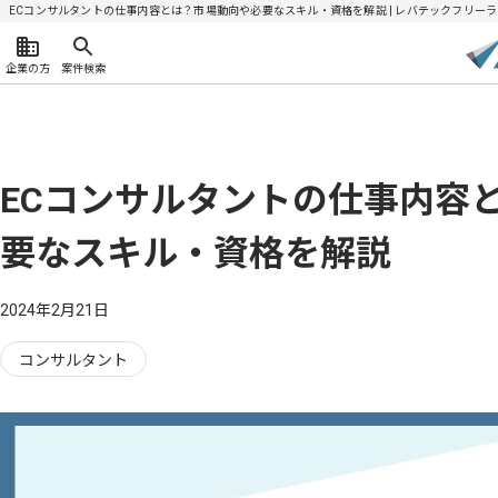
ECコンサルタントの仕事内容とは？市場動向や必要なスキル・資格を解説 | レバテックフリー
企業の方
案件検索
ECコンサルタントの仕事内容
要なスキル・資格を解説
2024年2月21日
コンサルタント