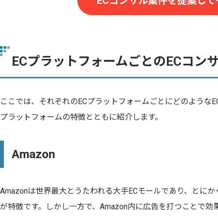
ECコンサル案件を提案して
ECプラットフォームごとのECコン
ここでは、それぞれのECプラットフォームごとにどのようなE
プラットフォームの特徴とともに紹介します。
Amazon
Amazonは世界最大とうたわれる大手ECモールであり、とに
が特徴です。しかし一方で、Amazon内に広告を打つことで効