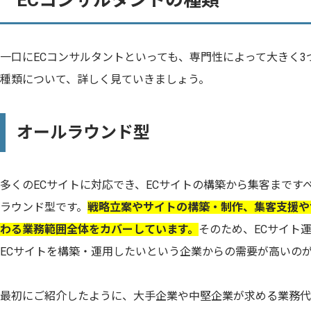
ECコンサルタントの種類
一口にECコンサルタントといっても、専門性によって大きく
種類について、詳しく見ていきましょう。
オールラウンド型
多くのECサイトに対応でき、ECサイトの構築から集客まです
ラウンド型です。
戦略立案やサイトの構築・制作、集客支援や
わる業務範囲全体をカバーしています。
そのため、ECサイト
ECサイトを構築・運用したいという企業からの需要が高いの
最初にご紹介したように、大手企業や中堅企業が求める業務代