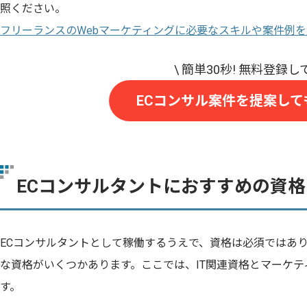
照ください。
フリーランスのWebマーケティングに必要なスキルや案件例
ECコンサル案件を提案して
ECコンサルタントにおすすめの資格
ECコンサルタントとして稼働するうえで、資格は必須ではあ
な資格がいくつかあります。ここでは、IT関連資格とマーケ
す。