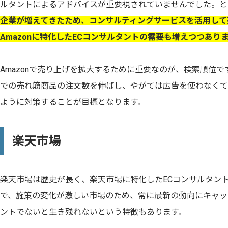
ルタントによるアドバイスが重要視されていませんでした。と
企業が増えてきたため、コンサルティングサービスを活用して
Amazonに特化したECコンサルタントの需要も増えつつあり
Amazonで売り上げを拡大するために重要なのが、検索順位
での売れ筋商品の注文数を伸ばし、やがては広告を使わなくて
ように対策することが目標となります。
楽天市場
楽天市場は歴史が長く、楽天市場に特化したECコンサルタン
で、施策の変化が激しい市場のため、常に最新の動向にキャッ
ントでないと生き残れないという特徴もあります。