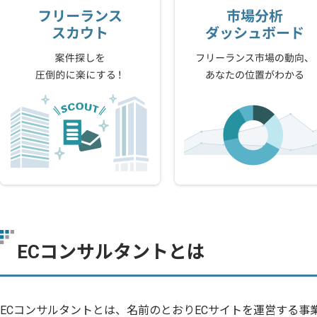
ECコンサルタントとは
ECコンサルタントとは、名前のとおりECサイトを運営する事