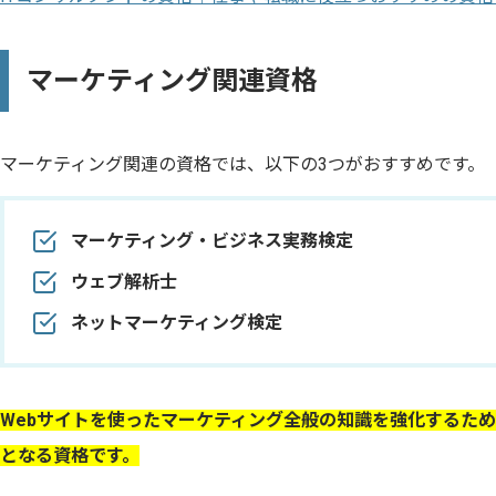
マーケティング関連資格
マーケティング関連の資格では、以下の3つがおすすめです。
マーケティング・ビジネス実務検定
ウェブ解析士
ネットマーケティング検定
Webサイトを使ったマーケティング全般の知識を強化するた
となる資格です。