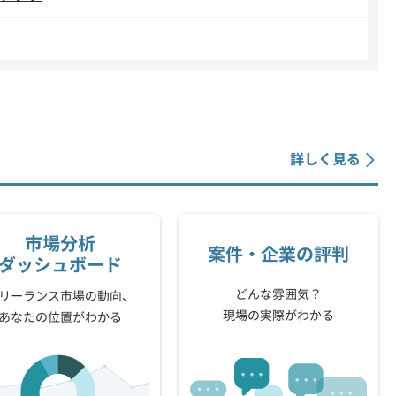
詳しく見る