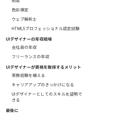
制度
色彩検定
ウェブ解析士
HTML5プロフェッショナル認定試験
UIデザイナーの年収相場
会社員の年収
フリーランスの年収
UIデザイナーが資格を取得するメリット
実務経験を補える
キャリアアップのきっかけになる
UIデザイナーとしてのスキルを証明で
きる
最後に