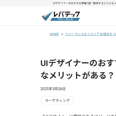
UIデザイナーのおすすめ資格7選！取得するとどんなメ
HOME
フリーランスエンジニアお役立ちコ
UIデザイナーのお
なメリットがある？
2025年3月26日
マーケティング