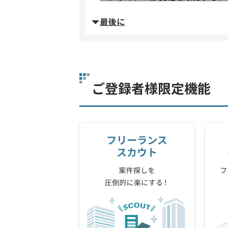
最後に
ご登録者様限定機能