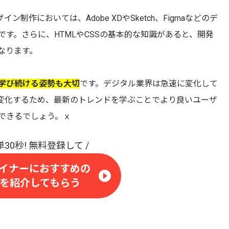
イン制作においては、Adobe XDやSketch、Figmaなどのデ
す。さらに、HTMLやCSSの基本的な知識があると、開発
なります。
学び続ける姿勢も大切
です。デジタル業界は急速に変化して
変化するため、最新のトレンドを学ぶことでより良いユーザ
できるでしょう。ｘ
ザイナーにおすすめの
を紹介してもらう