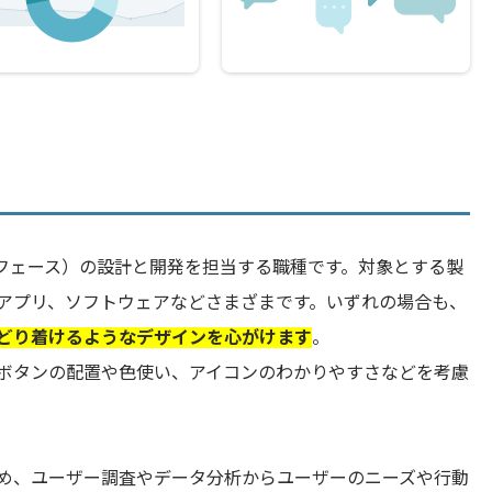
ーフェース）の設計と開発を担当する職種です。対象とする製
ルアプリ、ソフトウェアなどさまざまです。いずれの場合も、
どり着けるようなデザインを心がけます
。
ボタンの配置や色使い、アイコンのわかりやすさなどを考慮
め、ユーザー調査やデータ分析からユーザーのニーズや行動