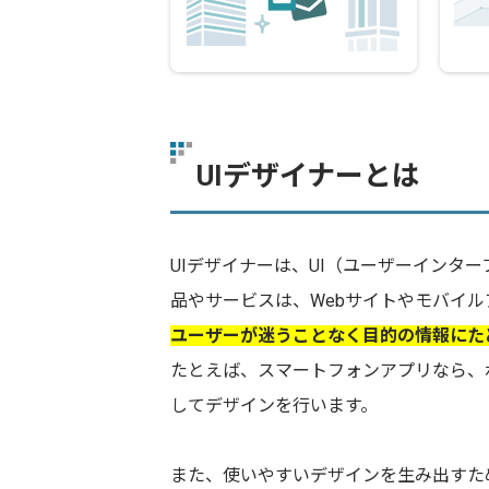
UIデザイナーとは
UIデザイナーは、UI（ユーザーインタ
品やサービスは、Webサイトやモバイ
ユーザーが迷うことなく目的の情報にた
たとえば、スマートフォンアプリなら、
してデザインを行います。
また、使いやすいデザインを生み出すた