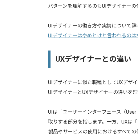
パターンを理解するのもUIデザイナーの
UIデザイナーの働き方や実情について
UIデザイナーはやめとけと言われるの
UXデザイナーとの違い
UIデザイナーに似た職種としてUXデザ
UIデザイナーとUXデザイナーの違いを
UIは「ユーザーインターフェース（User
取りする部分を指します。一方、UXは「ユー
製品やサービスの使用におけるすべての