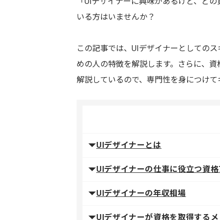
「UIデザイナーに興味があるけど、ど
いる方はいませんか？
この記事では、UIデザイナーとしての
めの人の特徴を解説します。さらに、資
解説しているので、専門性を身につけて
UIデザイナーとは
UIデザイナーの仕事に役立つ資格
UIデザイナーの年収相場
UIデザイナーが資格を取得するメ