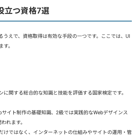
役立つ資格7選
るうえで、資格取得は有効な手段の一つです。ここでは、UI
ます。
インに関する総合的な知識と技能を評価する国家検定です。
ebサイト制作の基礎知識、2級では実践的なWebデザインス
問われます。
だけではなく、インターネットの仕組みやサイトの運用・管