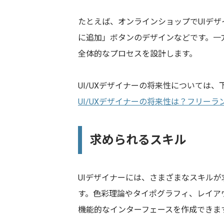
たとえば、オンラインショップでUIデ
に追加」ボタンのデザインなどです。一
全体的なプロセスを設計します。
UI/UXデザイナーの将来性については
UI/UXデザイナーの将来性は？フリー
求められるスキル
UIデザイナーには、さまざまなスキルが
す。色彩理論やタイポグラフィ、レイア
機能的なインターフェースを作成できま