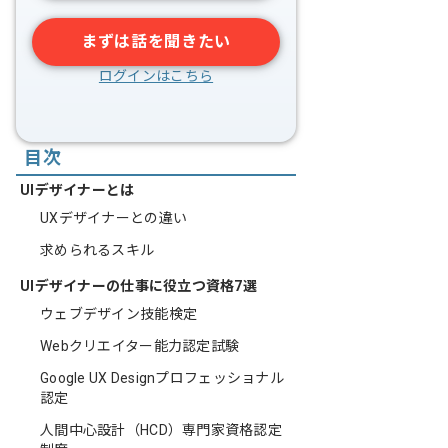
まずは話を聞きたい
ログインはこちら
目次
UIデザイナーとは
UXデザイナーとの違い
求められるスキル
UIデザイナーの仕事に役立つ資格7選
ウェブデザイン技能検定
Webクリエイター能力認定試験
Google UX Designプロフェッショナル
認定
人間中心設計（HCD）専門家資格認定