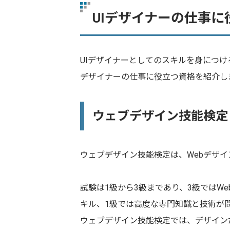
UIデザイナーの仕事に
UIデザイナーとしてのスキルを身につけ
デザイナーの仕事に役立つ資格を紹介し
ウェブデザイン技能検定
ウェブデザイン技能検定は、Webデザ
試験は1級から3級まであり、3級ではW
キル、1級では高度な専門知識と技術が
ウェブデザイン技能検定では、デザイン