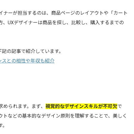
ザイナーが担当するのは、商品ページのレイアウトや「カート
方、UXデザイナーは商品を探し、比較し、購入するまでの
、下記の記事で紹介しています。
ランスとの相性や年収も紹介
求められます。まず、
視覚的なデザインスキルが不可欠
で
ウトなどの基本的なデザイン原則を理解することで、美しく
す。