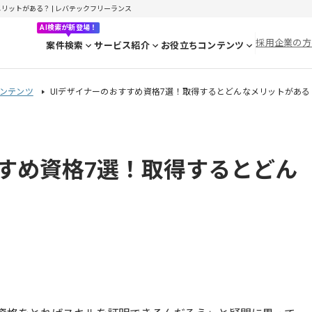
リットがある？ | レバテックフリーランス
AI検索が新登場！
採用企業の方
案件検索
サービス紹介
お役立ちコンテンツ
ンテンツ
UIデザイナーのおすすめ資格7選！取得するとどんなメリットがある
すすめ資格7選！取得するとどん