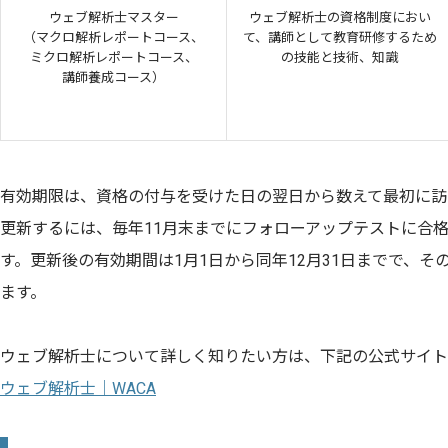
ウェブ解析士マスター
ウェブ解析士の資格制度におい
（マクロ解析レポートコース、
て、講師として教育研修するため
ミクロ解析レポートコース、
の技能と技術、知識
講師養成コース）
有効期限は、資格の付与を受けた日の翌日から数えて最初に訪れ
更新するには、毎年11月末までにフォローアップテストに合
す。更新後の有効期間は1月1日から同年12月31日までで、
ます。
ウェブ解析士について詳しく知りたい方は、下記の公式サイト
ウェブ解析士｜WACA