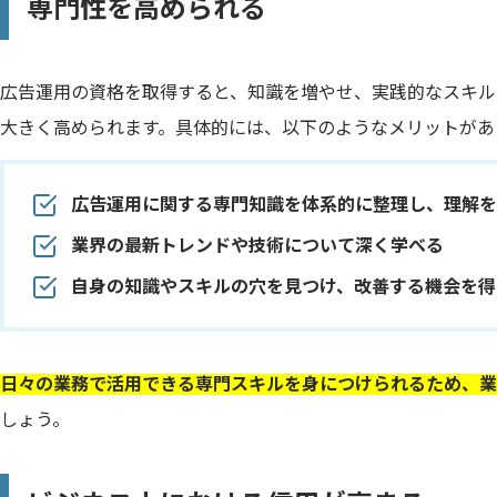
専門性を高められる
広告運用の資格を取得すると、知識を増やせ、実践的なスキル
大きく高められます。具体的には、以下のようなメリットがあ
広告運用に関する専門知識を体系的に整理し、理解を
業界の最新トレンドや技術について深く学べる
自身の知識やスキルの穴を見つけ、改善する機会を得
日々の業務で活用できる専門スキルを身につけられるため、業
しょう。