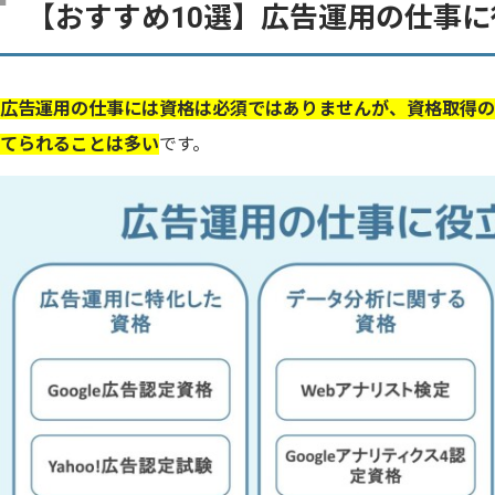
【おすすめ10選】広告運用の仕事
広告運用の仕事には資格は必須ではありませんが、資格取得の
てられることは多い
です。