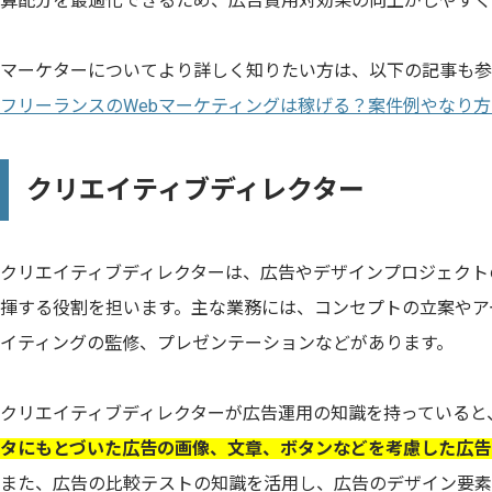
算配分を最適化できるため、広告費用対効果の向上がしやすく
マーケターについてより詳しく知りたい方は、以下の記事も参
フリーランスのWebマーケティングは稼げる？案件例やなり
クリエイティブディレクター
クリエイティブディレクターは、広告やデザインプロジェクト
揮する役割を担います。主な業務には、コンセプトの立案やア
イティングの監修、プレゼンテーションなどがあります。
クリエイティブディレクターが広告運用の知識を持っていると
タにもとづいた広告の画像、文章、ボタンなどを考慮した広告
また、広告の比較テストの知識を活用し、広告のデザイン要素