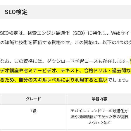
SEO検定
SEO検定は、検索エンジン最適化（SEO）に特化し、Webサ
の知識と技術を評価する資格です。この資格は、以下の4つの
なお、この資格には、ダウンロード学習コースも存在します。
デオ講座やセミナービデオ、テキスト、合格ドリル・過去問な
るため、自分のスキルレベルにより利用すると良い
でしょう。
グレード
学習内容
1級
モバイルフレンドリーの最適化方
法や検索順位が下がった際の復旧
ノウハウなど