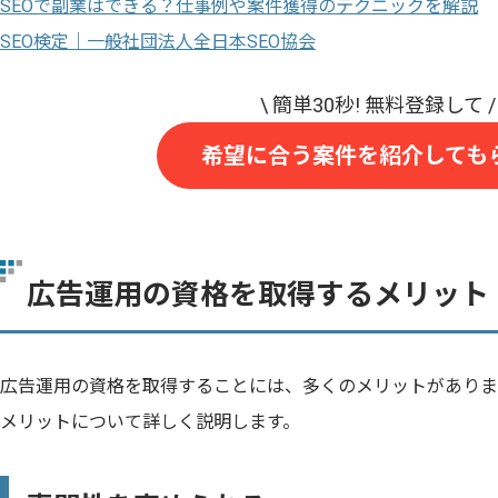
SEOで副業はできる？仕事例や案件獲得のテクニックを解説
SEO検定｜一般社団法人全日本SEO協会
希望に合う案件を紹介しても
広告運用の資格を取得するメリット
広告運用の資格を取得することには、多くのメリットがありま
メリットについて詳しく説明します。