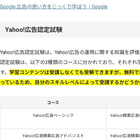
Google 広告の使い方をじっくり学ぼう｜Google
Yahoo!広告認定試験
Yahoo!広告認定試験は、Yahoo!広告の運用に関する知識を評価
認定試験は、以下の3種類のコースに分かれており、それぞれ
す。
学習コンテンツは受講しなくても受験できますが、無料で
っているため、自分のスキルレベルによって受講するかどうか
コース
Yahoo!広告ベーシック
Yahoo!検索
Yahoo!広告検索広告アドバンスト
Yahoo!広告