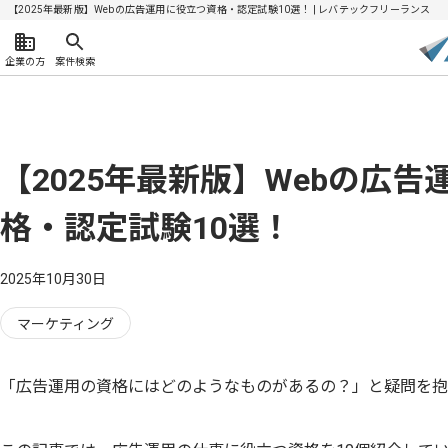
【2025年最新版】Webの広告運用に役立つ資格・認定試験10選！ | レバテックフリーランス
企業の方
案件検索
【2025年最新版】Webの広
格・認定試験10選！
2025年10月30日
マーケティング
「広告運用の資格にはどのようなものがあるの？」と疑問を抱