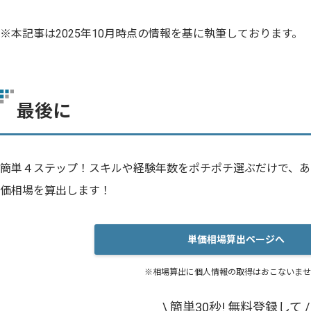
※本記事は2025年10月時点の情報を基に執筆しております。
最後に
簡単４ステップ！スキルや経験年数をポチポチ選ぶだけで、あ
価相場を算出します！
単価相場算出ページへ
※相場算出に個人情報の取得はおこないませ