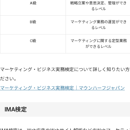
A級
戦略立案や意思決定、管理ができ
るレベル
B級
マーケティング業務の運営ができ
るレベル
C級
マーケティングに関する定型業務
ができるレベル
マーケティング・ビジネス実務検定について詳しく知りたい方
ださい。
マーケティング・ビジネス実務検定｜マウンハーフジャパン
IMA検定