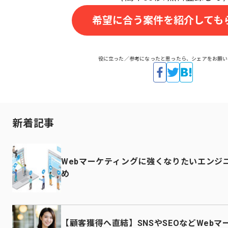
希望に合う案件を紹介しても
役に立った／参考になったと思ったら、シェアをお願い
新着記事
Webマーケティングに強くなりたいエンジ
め
【顧客獲得へ直結】SNSやSEOなどWeb