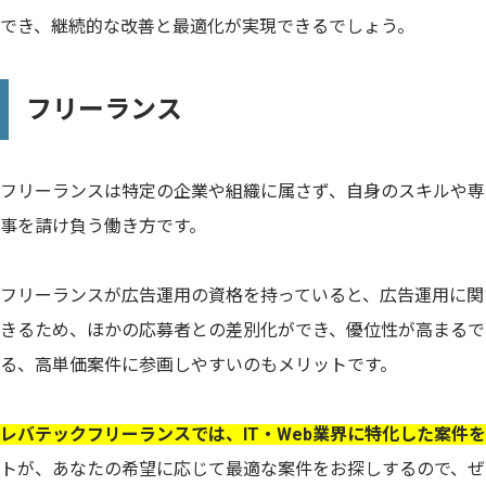
でき、継続的な改善と最適化が実現できるでしょう。
フリーランス
フリーランスは特定の企業や組織に属さず、自身のスキルや専
事を請け負う働き方です。
フリーランスが広告運用の資格を持っていると、広告運用に関
きるため、ほかの応募者との差別化ができ、優位性が高まるで
る、高単価案件に参画しやすいのもメリットです。
レバテックフリーランスでは、IT・Web業界に特化した案件
トが、あなたの希望に応じて最適な案件をお探しするので、ぜ