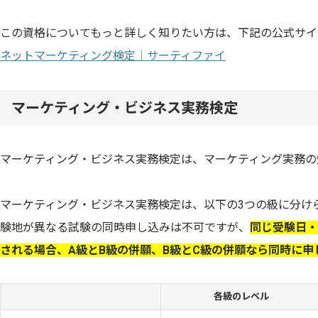
この資格についてもっと詳しく知りたい方は、下記の公式サイ
ネットマーケティング検定｜サーティファイ
マーケティング・ビジネス実務検定
マーケティング・ビジネス実務検定は、マーケティング実務の
マーケティング・ビジネス実務検定は、以下の3つの級に分け
験地が異なる試験の同時申し込みは不可ですが、
同じ受験日・
される場合、A級とB級の併願、B級とC級の併願なら同時に申
各級のレベル