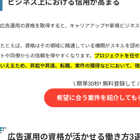
ビジネス上における信用が高まる
広告運用の資格を取得すると、キャリアアップや新規ビジネス
たとえば、資格はその領域に精通している機関がスキルを認め
トや同僚からの信頼を得やすくなります。
プロジェクトを任せ
いえるため、昇給や昇進、転職、案件の獲得などにおいて、強
希望に合う案件を紹介しても
広告運用の資格が活かせる働き方3