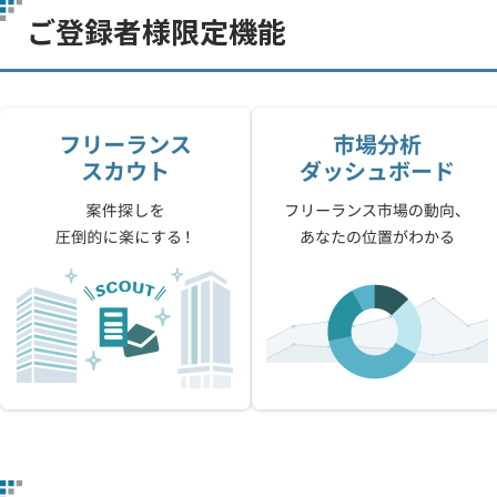
ご登録者様限定機能