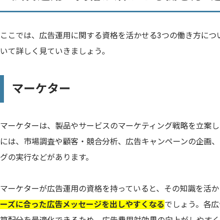
ここでは、広告運用に関する資格を活かせる3つの働き方につ
いて詳しく見ていきましょう。
マーケター
マーケターは、製品やサービスのマーケティング戦略を立案し
には、市場調査や顧客・競合分析、広告キャンペーンの企画、
グの実行などがあります。
マーケターが広告運用の資格を持っていると、その知識を活か
ーズに合った広告メッセージを出しやすくなる
でしょう。各広