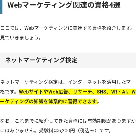
Webマーケティング関連の資格4選
ここでは、Webマーケティングに関連する資格を紹介します
見ていきましょう。
ネットマーケティング検定
ネットマーケティング検定は、インターネットを活用したマー
格です。
WebサイトやWeb広告、リサーチ、SNS、VR・AI
ーケティングの知識を体系的に習得できます
。
なお、これまでに紹介してきた資格には有効期限がありますが
にはありません。受験料は6,200円（税込み）です。