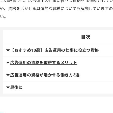
この記事では、広告運用の仕事に役立つ資格を10個紹介して
や、資格を活かせる具体的な職種についても解説していますの
い。
目次
【おすすめ10選】広告運用の仕事に役立つ資格
広告運用の資格を取得するメリット
広告運用の資格が活かせる働き方3選
最後に