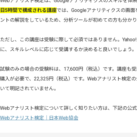
Webアナリスト検定は、Googleアナリティクスのスキルを
日5時間で構成される講座
では、Googleアナリティクスの画
ントの解説をしているため、分析ツールが初めての方も分かり
ただし、この講座は受験に際して必須ではありません。Yahoo
に、スキルレベルに応じて受講するか決めると良いでしょう。
試験のみの場合の受験料は、17,600円（税込）です。講座も
購入が必要で、22,325円（税込）です。Webアナリスト検
いて明記されていません。
Webアナリスト検定について詳しく知りたい方は、下記の公
Webアナリスト検定｜日本Web協会