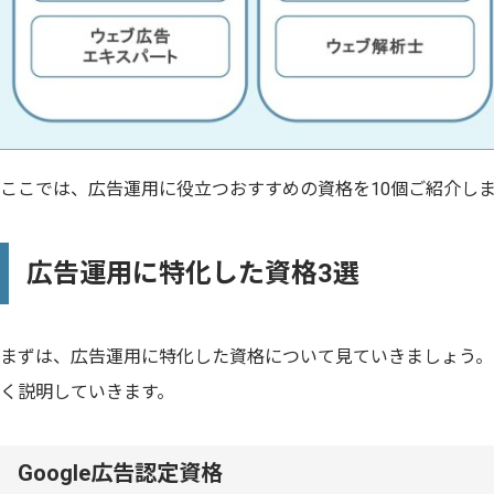
ここでは、広告運用に役立つおすすめの資格を10個ご紹介し
広告運用に特化した資格3選
まずは、広告運用に特化した資格について見ていきましょう。
く説明していきます。
Google広告認定資格