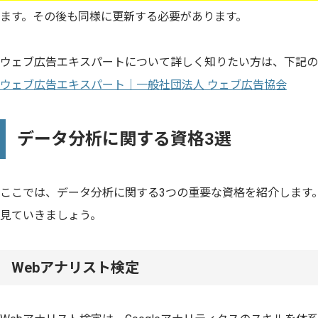
ます。その後も同様に更新する必要があります。
ウェブ広告エキスパートについて詳しく知りたい方は、下記の
ウェブ広告エキスパート｜一般社団法人 ウェブ広告協会
データ分析に関する資格3選
ここでは、データ分析に関する3つの重要な資格を紹介します
見ていきましょう。
Webアナリスト検定