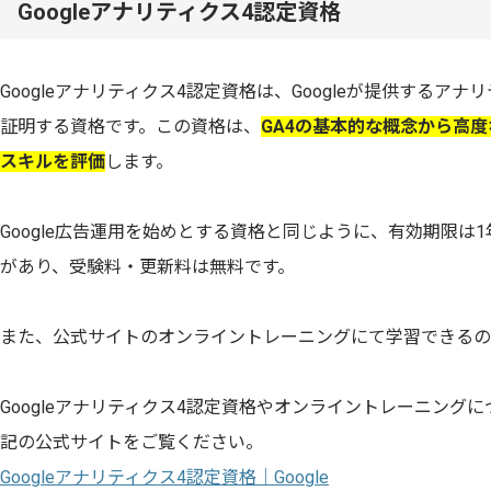
Googleアナリティクス4認定資格
Googleアナリティクス4認定資格は、Googleが提供するア
証明する資格です。この資格は、
GA4の基本的な概念から高
スキルを評価
します。
Google広告運用を始めとする資格と同じように、有効期限は
があり、受験料・更新料は無料です。
また、公式サイトのオンライントレーニングにて学習できるのもG
Googleアナリティクス4認定資格やオンライントレーニング
記の公式サイトをご覧ください。
Googleアナリティクス4認定資格｜Google