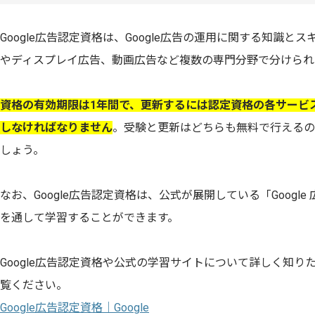
Google広告認定資格は、Google広告の運用に関する知識
やディスプレイ広告、動画広告など複数の専門分野で分けられ
資格の有効期限は1年間で、更新するには認定資格の各サービ
しなければなりません
。受験と更新はどちらも無料で行えるの
しょう。
なお、Google広告認定資格は、公式が展開している「Googl
を通して学習することができます。
Google広告認定資格や公式の学習サイトについて詳しく知
覧ください。
Google広告認定資格｜Google