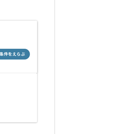
条件をえらぶ