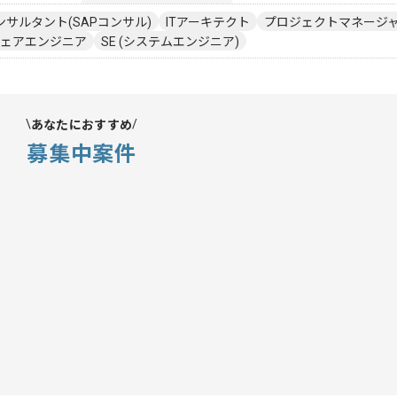
ンサルタント(SAPコンサル)
ITアーキテクト
プロジェクトマネージャー
ェアエンジニア
SE (システムエンジニア)
あなたにおすすめ
募集中案件