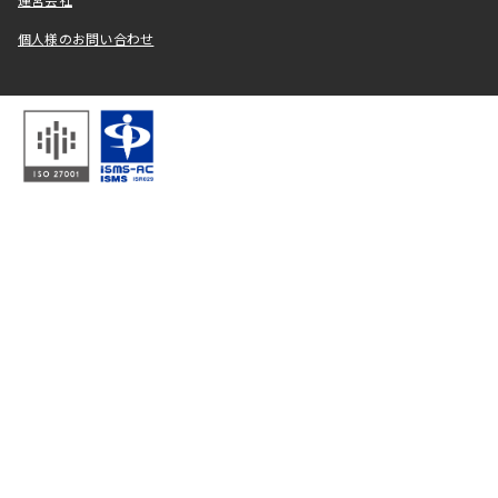
運営会社
個人様のお問い合わせ