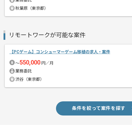
業務委託
秋葉原（東京都）
リモートワークが可能な案件
【PCゲーム】コンシューマーゲーム移植の求人・案件
550,000
〜
円／月
業務委託
渋谷（東京都）
条件を絞って案件を探す