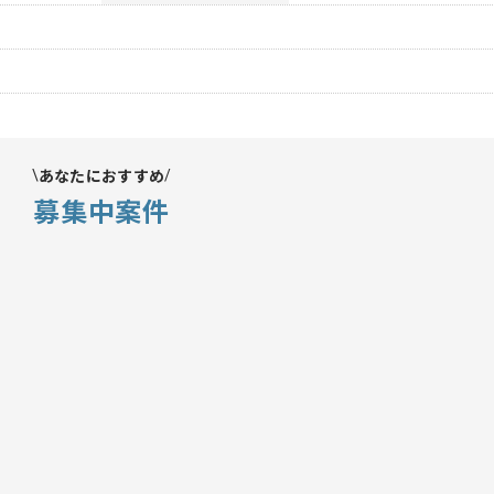
あなたにおすすめ
募集中案件