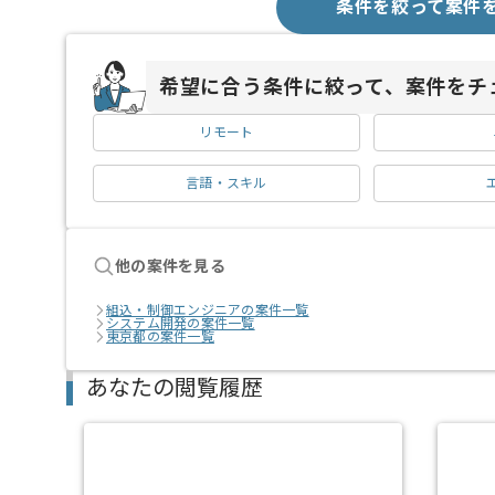
条件を絞って案件
希望に合う条件に絞って、案件をチ
リモート
言語・スキル
他の案件を見る
組込・制御エンジニアの案件一覧
システム開発の案件一覧
東京都の案件一覧
あなたの閲覧履歴