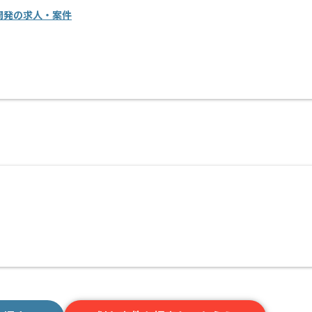
ーム開発の求人・案件