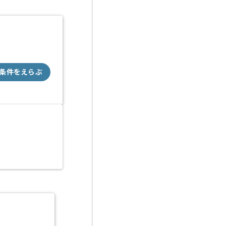
条件をえらぶ