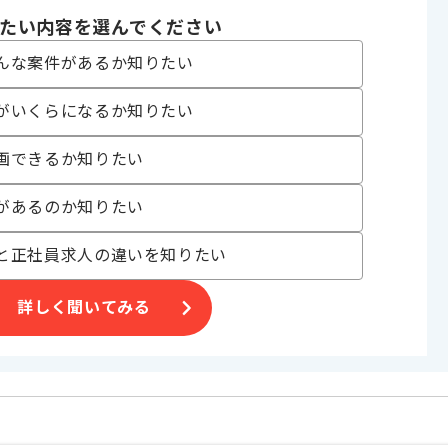
たい内容を選んでください
んな案件があるか知りたい
展開しており
がいくらになるか知りたい
案件
画できるか知りたい
があるのか知りたい
を見込んでおります。
と正社員求人の違いを知りたい
詳しく聞いてみる