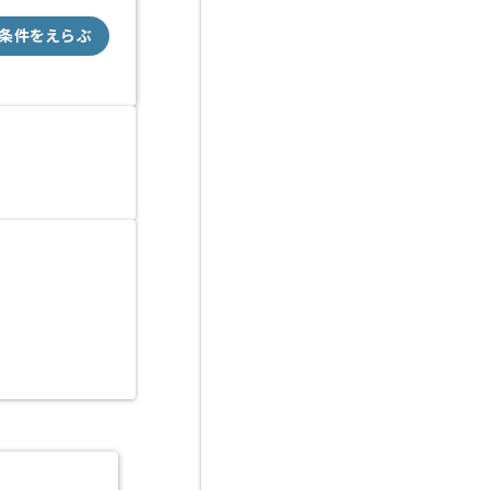
条件をえらぶ