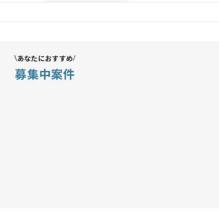
あなたにおすすめ
募集中案件