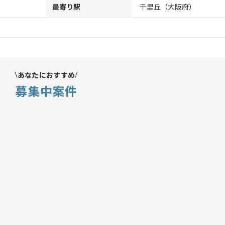
最寄り駅
千里丘（大阪府）
あなたにおすすめ
募集中案件