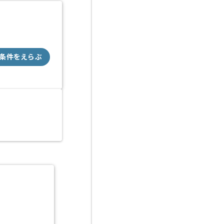
条件をえらぶ