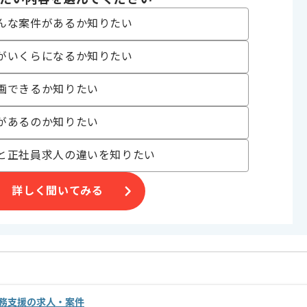
んな案件があるか知りたい
す。
ご判断いただければ幸いです。
がいくらになるか知りたい
画できるか知りたい
があるのか知りたい
と正社員求人の違いを知りたい
詳しく聞いてみる
務支援の求人・案件