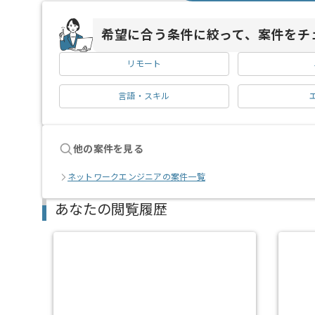
希望に合う条件に絞って、案件をチ
リモート
言語・スキル
他の案件を見る
ネットワークエンジニアの案件一覧
あなたの閲覧履歴