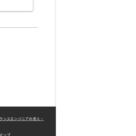
ランスエンジニアの求人・
マップ