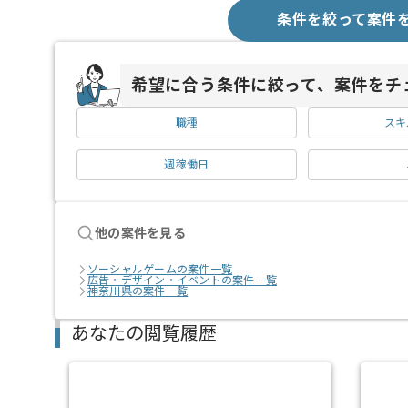
条件を絞って案件
希望に合う条件に絞って、案件をチ
職種
スキ
週稼働日
他の案件を見る
ソーシャルゲームの案件一覧
広告・デザイン・イベントの案件一覧
神奈川県の案件一覧
あなたの閲覧履歴