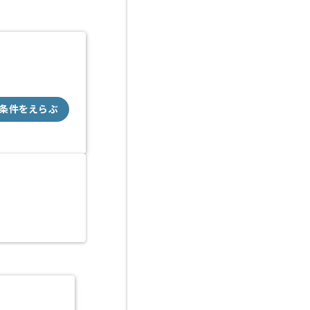
条件をえらぶ