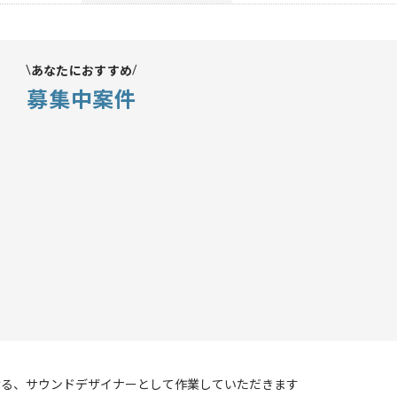
あなたにおすすめ
募集中案件
ける、サウンドデザイナーとして作業していただきます