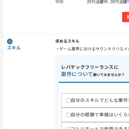
特徴
20代活躍中 , 30代活躍
求めるスキル
スキル
・ゲーム業界におけるサウンドクリエイ
レバテックフリーランスに
案件について
聞いてみませんか？
自分のスキルでどんな案件
自分の経験で単価はいくら