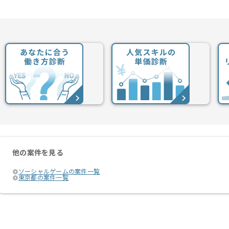
他の案件を見る
ソーシャルゲームの案件一覧
東京都の案件一覧