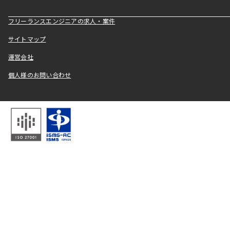
フリーランスエンジニアの求人・案件
サイトマップ
運営会社
個人様のお問い合わせ