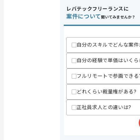
レバテックフリーランスに
案件について
聞いてみませんか？
自分のスキルでどんな案件
自分の経験で単価はいくら
フルリモートで参画できる
どれくらい裁量権がある?
正社員求人との違いは?