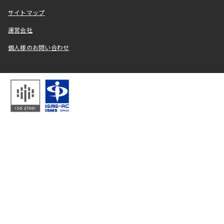
サイトマップ
運営会社
個人様のお問い合わせ