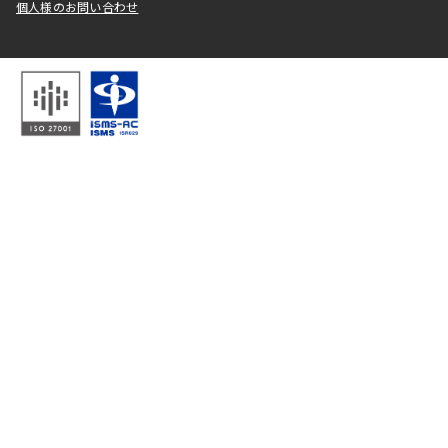
個人様のお問い合わせ