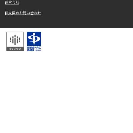
運営会社
個人様のお問い合わせ