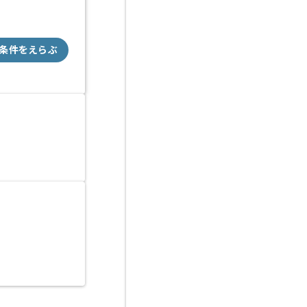
条件をえらぶ