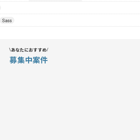
Sass
あなたにおすすめ
募集中案件