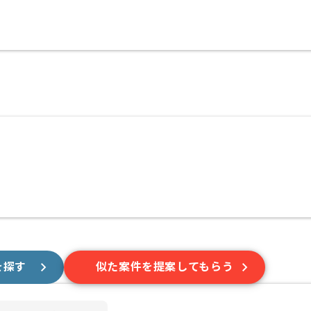
を探す
似た案件を提案してもらう