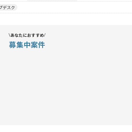
プデスク
あなたにおすすめ
募集中案件