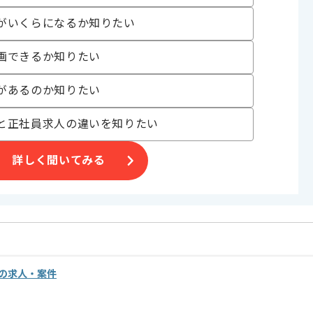
がいくらになるか知りたい
画できるか知りたい
があるのか知りたい
と正社員求人の違いを知りたい
詳しく聞いてみる
の求人・案件