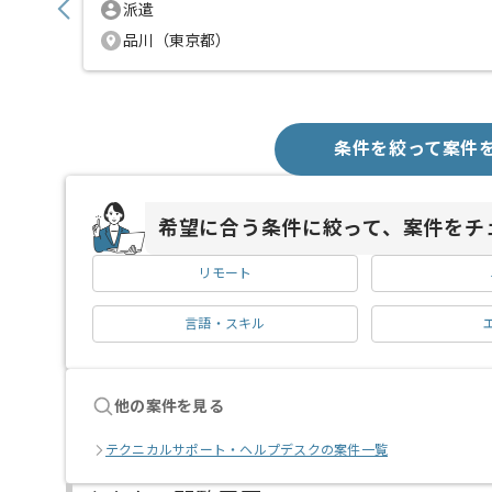
派遣
品川（東京都）
条件を絞って案件
希望に合う条件に絞って、案件をチ
リモート
言語・スキル
他の案件を見る
テクニカルサポート・ヘルプデスクの案件一覧