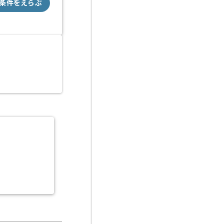
条件をえらぶ