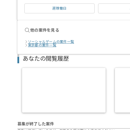
週稼働日
他の案件を見る
ソーシャルゲームの案件一覧
東京都の案件一覧
あなたの閲覧履歴
募集が終了した案件