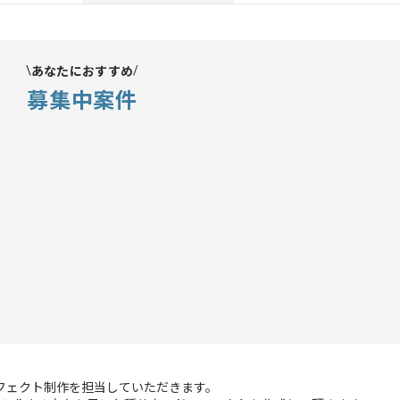
あなたにおすすめ
募集中案件
フェクト制作を担当していただきます。