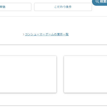
検索
単価
こだわり条件
コンシューマーゲームの案件一覧