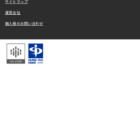
サイトマップ
運営会社
個人様のお問い合わせ