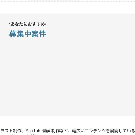
あなたにおすすめ
募集中案件
ラスト制作、YouTube動画制作など、幅広いコンテンツを展開してい