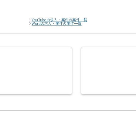
YouTubeの求人・案件の案件一覧
Wordの求人・案件の案件一覧