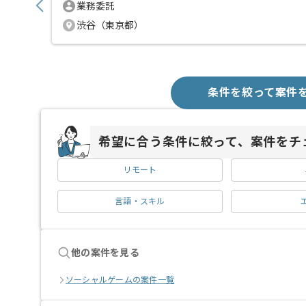
業務委託
渋谷（東京都）
条件を絞って案件
希望に合う条件に絞って、案件をチ
リモート
言語・スキル
他の案件を見る
ソーシャルゲームの案件一覧