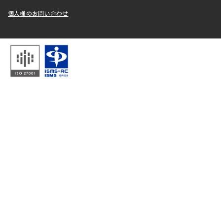
個人様のお問い合わせ