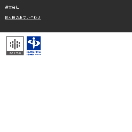
運営会社
個人様のお問い合わせ