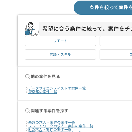
条件を絞って案件
希望に合う条件に絞って、案件をチ
リモート
言語・スキル
他の案件を見る
データサイエンティストの案件一覧
東京都の案件一覧
関連する案件を探す
基盤の求人・案件の案件一覧
フレームワークの求人・案件の案件一覧
BIの求人・案件の案件一覧