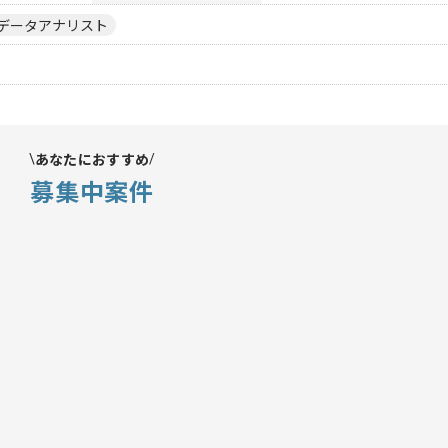
データアナリスト
あなたにおすすめ
募集中案件