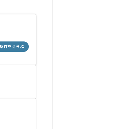
条件をえらぶ