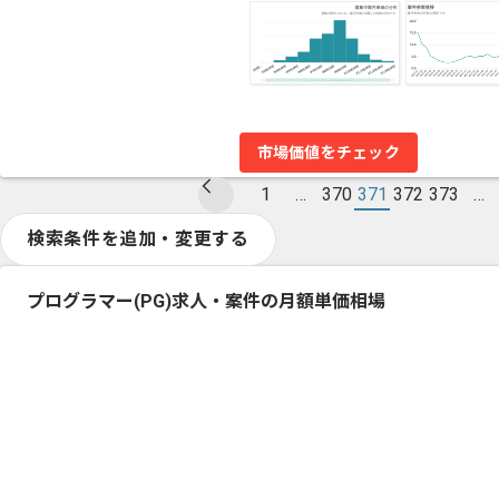
市場価値をチェック
1
…
370
371
372
373
…
検索条件を追加・変更する
プログラマー(PG)求人・案件の月額単価相場