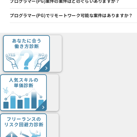
プログラマー(PG)案件の案件はどのぐらいありますか？
プログラマー(PG)でリモートワーク可能な案件はありますか？