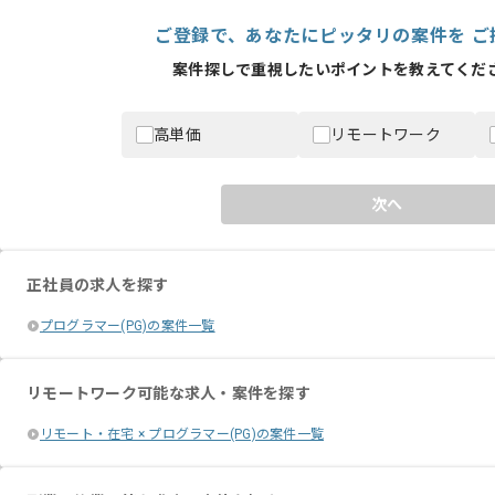
ご登録で、あなたにピッタリの案件を ご
案件探しで重視したいポイントを教えてくださ
高単価
リモートワーク
次へ
正社員の求人を探す
プログラマー(PG)の案件一覧
リモートワーク可能な求人・案件を探す
リモート・在宅 × プログラマー(PG)の案件一覧