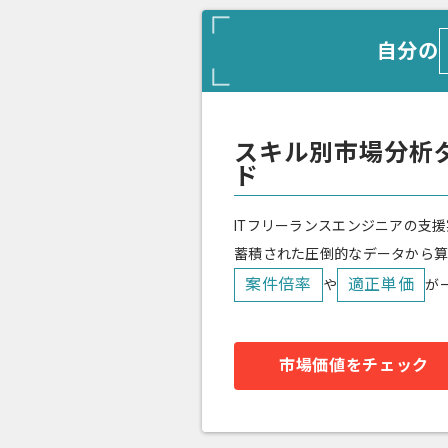
自分の
スキル別市場分析
ド
ITフリーランスエンジニアの支援
蓄積された圧倒的なデータから
案件倍率
適正単価
や
が
市場価値をチェック