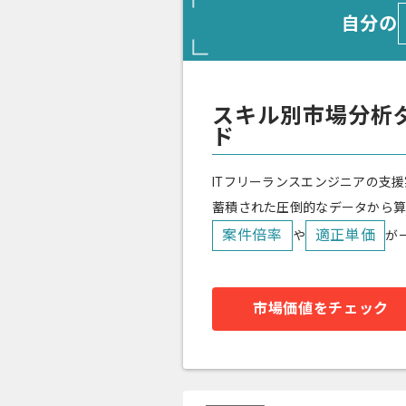
自分の
スキル別市場分析
ド
ITフリーランスエンジニアの支援
蓄積された圧倒的なデータから
案件倍率
適正単価
や
が
市場価値をチェック