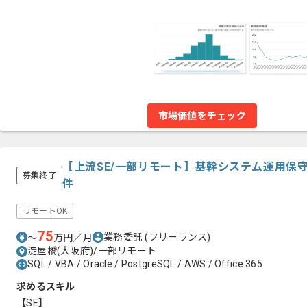
市場価値をチェック
【上流SE/一部リモート】基幹システム運用保
募集終了
件
リモートOK
75
業務委託
(フリーランス)
〜
万円／月
淀屋橋(大阪府)/一部リモート
SQL / VBA / Oracle / PostgreSQL / AWS / Office 365
求めるスキル
【SE】