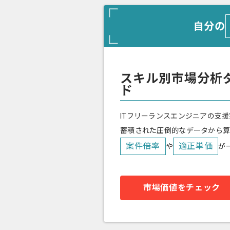
自分の
スキル別市場分析
ド
ITフリーランスエンジニアの支援
蓄積された圧倒的なデータから
案件倍率
適正単価
や
が
市場価値をチェック