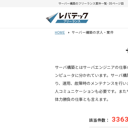
サーバー構築のフリーランス案件一覧 - 35ページ目
HOME
サーバー構築の求人・案件
サーバ構築とはサーバエンジニアの仕事
ンピュータに分かれています。サーバ構
り、運用、故障時のメンテナンスを行い
人コミュニケーションも必要です。また
体力勝負の仕事とも言えます。
336
該当件数：