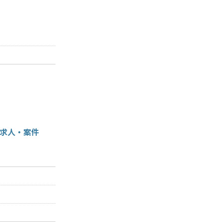
の求人・案件