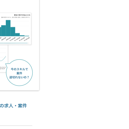
構築の求人・案件