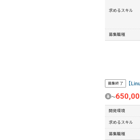
求めるスキル
募集職種
【Li
募集終了
650,0
〜
開発環境
求めるスキル
募集職種