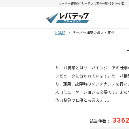
サーバー構築のフリーランス案件一覧 - 36ページ目
HOME
サーバー構築の求人・案件
サーバ構築とはサーバエンジニアの仕事
ンピュータに分かれています。サーバ構
り、運用、故障時のメンテナンスを行い
人コミュニケーションも必要です。また
体力勝負の仕事とも言えます。
336
該当件数：