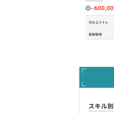
600,0
〜
求めるスキル
募集職種
スキル別