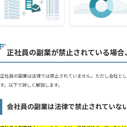
正社員の副業が禁止されている場合
正社員の副業は法律では禁止されていません。ただし会社とし
す。以下で詳しく解説します。
会社員の副業は法律で禁止されていな