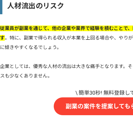
人材流出のリスク
従業員が副業を通じて、他の企業や業界で経験を積むことで、
す
。特に、副業で得られる収入が本業を上回る場合や、やりが
に傾きやすくなるでしょう。
企業としては、優秀な人材の流出は大きな痛手となります。そ
スも少なくありません。
副業の案件を提案しても