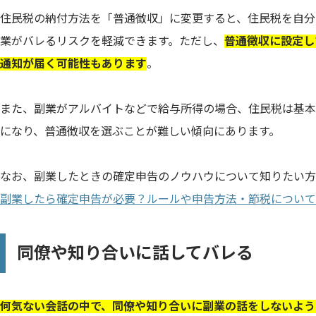
住民税の納付方法を「普通徴収」に変更すると、住民税を自分
業がバレるリスクを軽減できます。ただし、
普通徴収に設定し
通知が届く可能性もあります
。
また、副業がアルバイトなどで給与所得の場合、住民税は基本
になり、普通徴収を選ぶことが難しい傾向にあります。
なお、副業したときの確定申告のノウハウについて知りたい方
副業したら確定申告が必要？ルールや申告方法・節税について
同僚や知り合いに話してバレる
何気ない会話の中で、同僚や知り合いに副業の話をしないよう