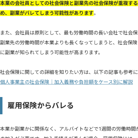
本業の会社員としての社会保険と副業先の社会保険が重複する
め、副業がバレてしまう可能性があります
。
また、会社員は原則として、最も労働時間の長い会社で社会保
副業先の労働時間が本業よりも長くなってしまうと、社会保険
に副業が知られてしまう可能性が高まります。
社会保険に関しての詳細を知りたい方は、以下の記事も参考に
個人事業主の社会保険｜加入義務や負担額をケース別に解説
雇用保険からバレる
本業か副業かに関係なく、アルバイトなどで1週間の労働時間