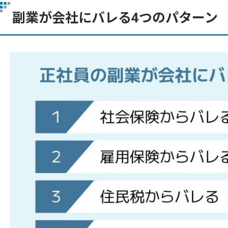
副業が会社にバレる4つのパターン