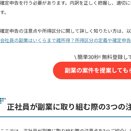
確定申告を行う必要があります。内訳を正しく把握し、適切に
す。
確定申告の注意点や所得区分に関して詳しく知りたい方は、以
会社員の副業はいくらまで雑所得？所得区分の定義や確定申告
副業の案件を提案しても
正社員が副業に取り組む際の3つの