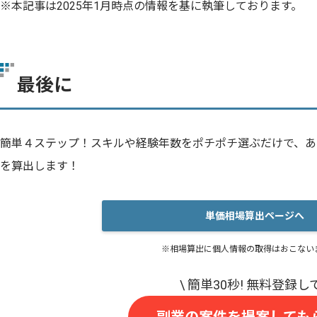
※本記事は2025年1月時点の情報を基に執筆しております。
最後に
簡単４ステップ！スキルや経験年数をポチポチ選ぶだけで、あ
を算出します！
単価相場算出ページへ
※相場算出に個人情報の取得はおこない