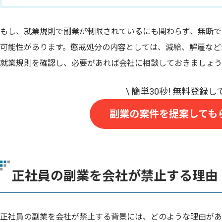
もし、就業規則で副業が制限されているにも関わらず、無断で
可能性があります。懲戒処分の内容としては、減給、解雇など
就業規則を確認し、必要があれば会社に相談しておきましょう
副業の案件を提案しても
正社員の副業を会社が禁止する理由
正社員の副業を会社が禁止する背景には、どのような理由があ