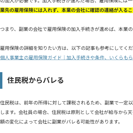
の加入が必要です。加入手続きが進んだ場合、雇用保険には一
業先の雇用保険には入れず、本業の会社に確認の連絡が入るこ
つまり、副業の会社で雇用保険の加入手続きが進めば、本業の
雇用保険の詳細を知りたい方は、以下の記事も参考にしてくだ
個人事業主の雇用保険ガイド｜加入手続きや条件、いくらもら
住民税からバレる
住民税は、前年の所得に対して課税されるため、副業で一定以
します。会社員の場合、住民税は原則として会社が給与から天
額の変化によって会社に副業がバレる可能性があります。