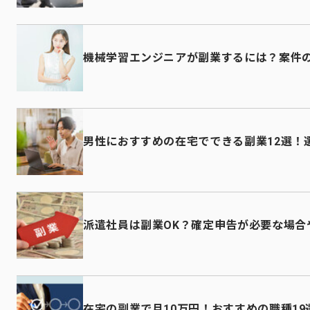
機械学習エンジニアが副業するには？案件
男性におすすめの在宅でできる副業12選！
派遣社員は副業OK？確定申告が必要な場合
在宅の副業で月10万円！おすすめの職種1