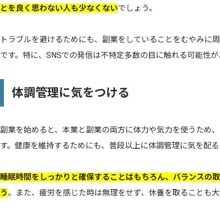
とを良く思わない人も少なくない
でしょう。
トラブルを避けるためにも、副業をしていることをむやみに周
です。特に、SNSでの発信は不特定多数の目に触れる可能性
体調管理に気をつける
副業を始めると、本業と副業の両方に体力や気力を使うため、
す。健康を維持するためにも、普段以上に体調管理に気を配る
睡眠時間をしっかりと確保することはもちろん、バランスの取
う
。また、疲労を感じた時は無理をせず、休養を取ることも大