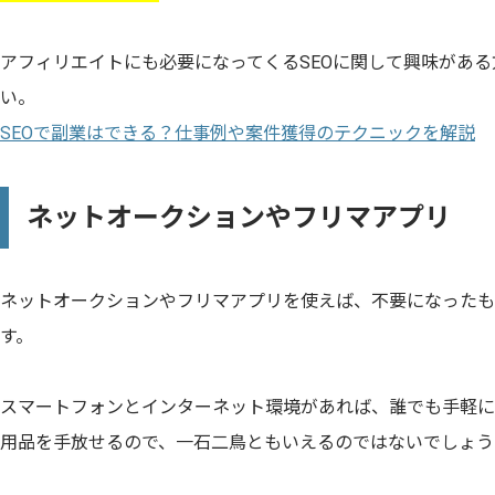
アフィリエイトにも必要になってくるSEOに関して興味があ
い。
SEOで副業はできる？仕事例や案件獲得のテクニックを解説
ネットオークションやフリマアプリ
ネットオークションやフリマアプリを使えば、不要になったも
す。
スマートフォンとインターネット環境があれば、誰でも手軽に
用品を手放せるので、一石二鳥ともいえるのではないでしょう