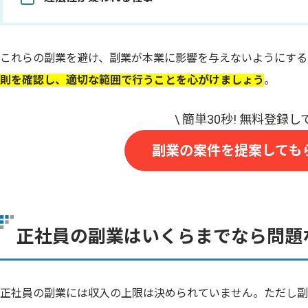
これらの副業を避け、副業が本業に影響を与えないようにする
則を確認し、適切な範囲で行うことを心がけましょう
。
副業の案件を提案しても
正社員の副業はいくらまでなら問題
正社員の副業には収入の上限は決められていません。ただし副