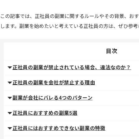
この記事では、正社員の副業に関するルールやその背景、おす
します。副業を始めたいと考えている正社員の方は、ぜひ参考
目次
正社員の副業が禁止されている場合、違法なのか？
正社員の副業を会社が禁止する理由
副業が会社にバレる4つのパターン
正社員におすすめの副業5選
正社員にはおすすめできない副業の特徴