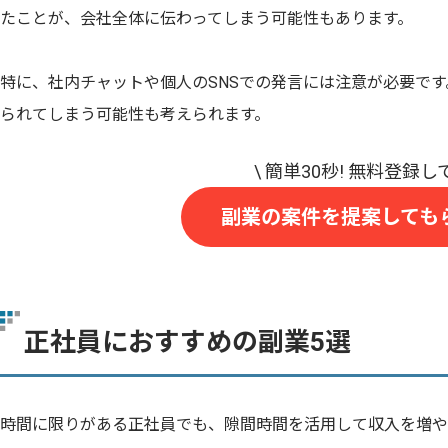
たことが、会社全体に伝わってしまう可能性もあります。
特に、社内チャットや個人のSNSでの発言には注意が必要で
られてしまう可能性も考えられます。
副業の案件を提案しても
正社員におすすめの副業5選
時間に限りがある正社員でも、隙間時間を活用して収入を増や