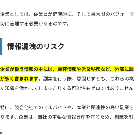
企業としては、従業員が健康的に、そして最大限のパフォーマ
切に管理する必要があるのです。
情報漏洩のリスク
企業が扱う情報の中には、顧客情報や営業秘密など、外部に漏
が多く含まれます
。副業を行う際、意図せずとも、これらの機
た知識を活かしてしまったりする可能性もゼロではありません
特に、競合他社でのアルバイトや、本業と関連性の高い副業を
ります。企業は、自社の重要な情報資産を守るため、副業を制