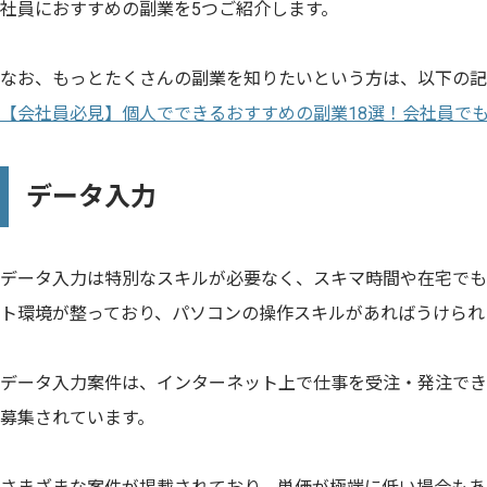
社員におすすめの副業を5つご紹介します。
なお、もっとたくさんの副業を知りたいという方は、以下の記
【会社員必見】個人でできるおすすめの副業18選！会社員で
データ入力
データ入力は特別なスキルが必要なく、スキマ時間や在宅でも
ト環境が整っており、パソコンの操作スキルがあればうけられ
データ入力案件は、インターネット上で仕事を受注・発注でき
募集されています。