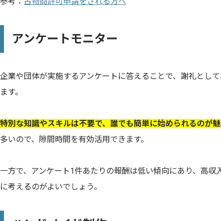
参考：
古物商許可申請をされる方へ
アンケートモニター
企業や団体が実施するアンケートに答えることで、謝礼として
ます。
特別な知識やスキルは不要で、誰でも簡単に始められるのが魅
多いので、隙間時間を有効活用できます。
一方で、アンケート1件あたりの報酬は低い傾向にあり、高収
に考えるのがよいでしょう。