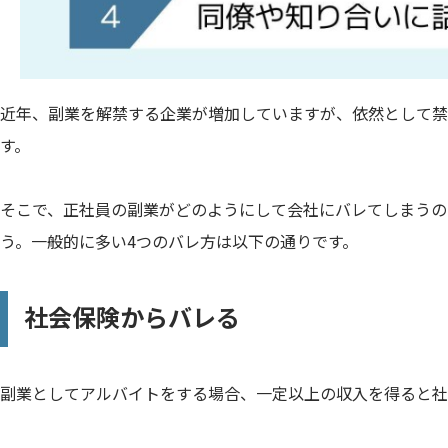
近年、副業を解禁する企業が増加していますが、依然として禁
す。
そこで、正社員の副業がどのようにして会社にバレてしまうの
う。一般的に多い4つのバレ方は以下の通りです。
社会保険からバレる
副業としてアルバイトをする場合、一定以上の収入を得ると社