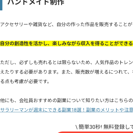
ハンドメイド制作
アクセサリーや雑貨など、自分の作った作品を販売することが
自分の創造性を活かし、楽しみながら収入を得ることができる
ただし、必ずしも売れるとは限らないため、人気作品のトレン
えたりする必要があります。また、販売数が増えるにつれて、
る点も考慮が必要です。
他にも、会社員おすすめの副業について知りたい方はこちらの
サラリーマンが週末にできる副業18選！副業のメリットや注