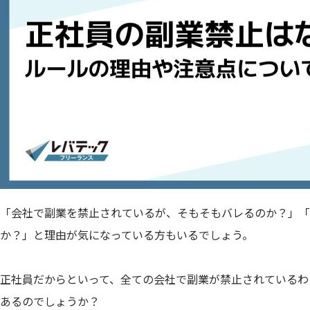
「会社で副業を禁止されているが、そもそもバレるのか？」「
か？」と理由が気になっている方もいるでしょう。
正社員だからといって、全ての会社で副業が禁止されているわ
あるのでしょうか？