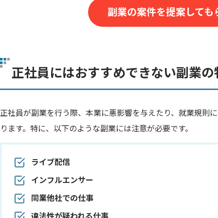
副業の案件を提案しても
正社員にはおすすめできない副業の
正社員が副業を行う際、本業に悪影響を与えたり、就業規則に
ります。特に、以下のような副業には注意が必要です。
ライブ配信
インフルエンサー
同業他社での仕事
違法性が疑われる仕事