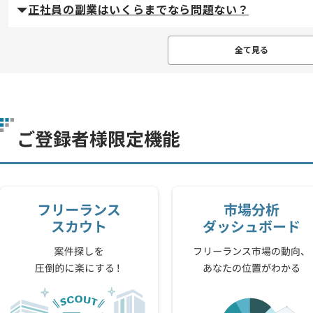
正社員の副業はいくらまでなら問題ない？
全て見る
ご登録者様限定機能