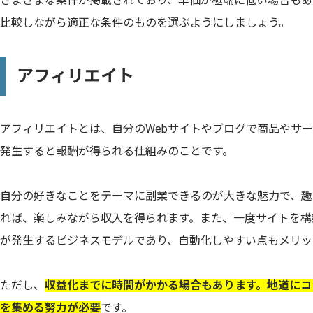
さまざまな案件が掲載されており、単価が極端に低い場合もあ
比較しながら適正な条件のものを選ぶようにしましょう。
アフィリエイト
アフィリエイトとは、自分のWebサイトやブログで商品やサ
発生すると報酬が得られる仕組みのことです。
自分の好きなことをテーマに副業できるのが大きな魅力で、趣
れば、楽しみながら収入を得られます。また、一度サイトを構
が発生するビジネスモデルであり、自動化しやすい点もメリッ
ただし、
収益化までに時間がかかる場合もあります。地道にコ
を集める努力が必要
です。