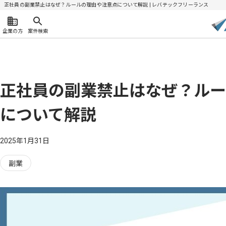
正社員の副業禁止はなぜ？ルールの理由や注意点について解説 | レバテックフリーランス
企業の方
案件検索
正社員の副業禁止はなぜ？ルー
について解説
2025年1月31日
副業