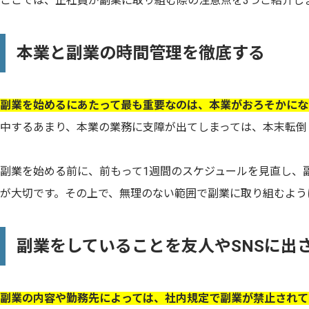
ここでは、正社員が副業に取り組む際の注意点を3つご紹介し
本業と副業の時間管理を徹底する
副業を始めるにあたって最も重要なのは、本業がおろそかにな
中するあまり、本業の業務に支障が出てしまっては、本末転倒
副業を始める前に、前もって1週間のスケジュールを見直し、
が大切です。その上で、無理のない範囲で副業に取り組むよう
副業をしていることを友人やSNSに出
副業の内容や勤務先によっては、社内規定で副業が禁止されて