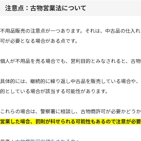
注意点：古物営業法について
不用品販売の注意点が一つあります。それは、中古品の仕入れ
可が必要となる場合がある点です。
個人が不用品を売る場合でも、営利目的とみなされると、古物
具体的には、継続的に繰り返し中古品を販売している場合や、
的としている場合が該当する可能性があります。
これらの場合は、警察署に相談し、古物商許可が必要かどうか
営業した場合、罰則が科せられる可能性もあるので注意が必要