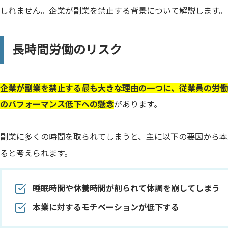
しれません。企業が副業を禁止する背景について解説します。
長時間労働のリスク
企業が副業を禁止する最も大きな理由の一つに、従業員の労働
のパフォーマンス低下への懸念
があります。
副業に多くの時間を取られてしまうと、主に以下の要因から本
ると考えられます。
睡眠時間や休養時間が削られて体調を崩してしまう
本業に対するモチベーションが低下する