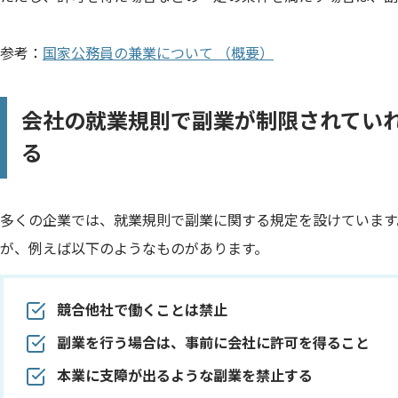
参考：
国家公務員の兼業について （概要）
会社の就業規則で副業が制限されてい
る
多くの企業では、就業規則で副業に関する規定を設けています
が、例えば以下のようなものがあります。
競合他社で働くことは禁止
副業を行う場合は、事前に会社に許可を得ること
本業に支障が出るような副業を禁止する