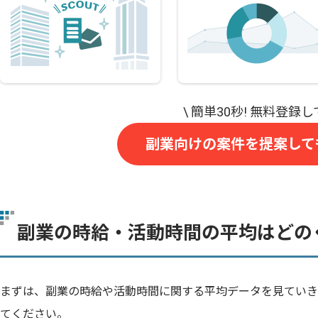
副業向けの案件を提案して
副業の時給・活動時間の平均はどの
まずは、副業の時給や活動時間に関する平均データを見ていき
てください。