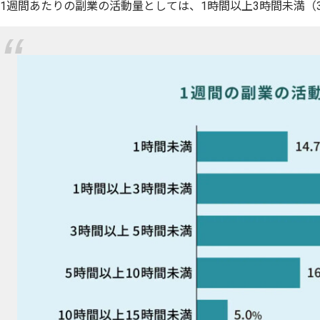
1週間あたりの副業の活動量としては、1時間以上3時間未満（3