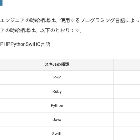
エンジニアの時給相場は、使用するプログラミング言語によっ
アの時給相場は、以下のとおりです。
PHPPythonSwiftC言語
スキルの種類
PHP
Ruby
Python
Java
Swift