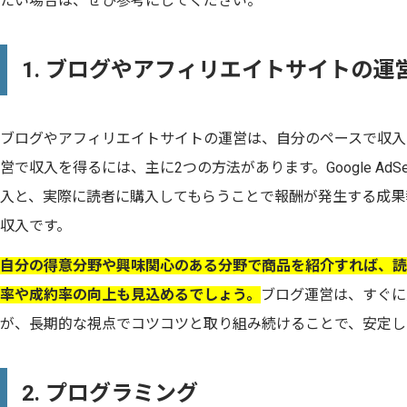
たい場合は、ぜひ参考にしてください。
1. ブログやアフィリエイトサイトの運
ブログやアフィリエイトサイトの運営は、自分のペースで収入
営で収入を得るには、主に2つの方法があります。Google Ad
入と、実際に読者に購入してもらうことで報酬が発生する成果
収入です。
自分の得意分野や興味関心のある分野で商品を紹介すれば、読
率や成約率の向上も見込めるでしょう。
ブログ運営は、すぐに
が、長期的な視点でコツコツと取り組み続けることで、安定し
2. プログラミング