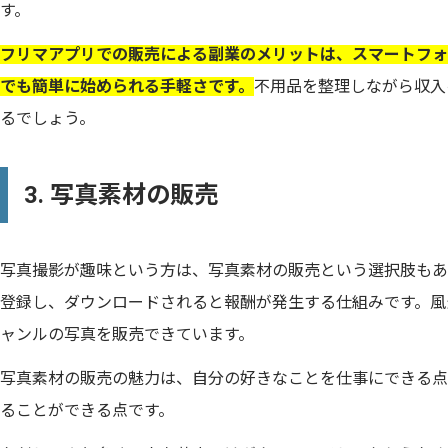
す。
フリマアプリでの販売による副業のメリットは、スマートフォ
でも簡単に始められる手軽さです。
不用品を整理しながら収入
るでしょう。
3. 写真素材の販売
写真撮影が趣味という方は、写真素材の販売という選択肢もあ
登録し、ダウンロードされると報酬が発生する仕組みです。風
ャンルの写真を販売できています。
写真素材の販売の魅力は、自分の好きなことを仕事にできる点
ることができる点です。