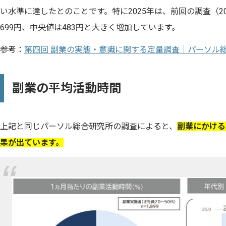
い水準に達したとのことです。特に2025年は、前回の調査（2
699円、中央値は483円と大きく増加しています。
参考：
第四回 副業の実態・意識に関する定量調査｜パーソル
副業の平均活動時間
上記と同じパーソル総合研究所の調査によると、
副業にかける
果が出ています。