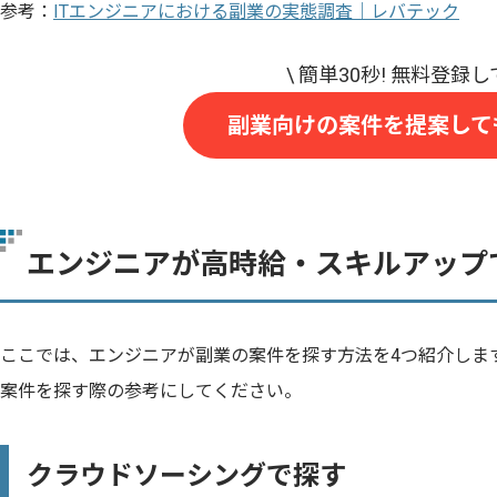
参考：
ITエンジニアにおける副業の実態調査｜レバテック
副業向けの案件を提案して
エンジニアが高時給・スキルアップ
ここでは、エンジニアが副業の案件を探す方法を4つ紹介しま
案件を探す際の参考にしてください。
クラウドソーシングで探す