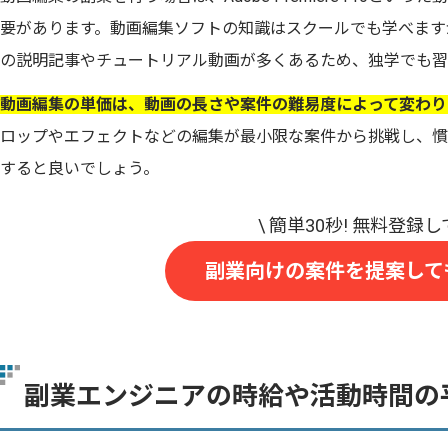
要があります。動画編集ソフトの知識はスクールでも学べます
の説明記事やチュートリアル動画が多くあるため、独学でも習
動画編集の単価は、動画の長さや案件の難易度によって変わり
ロップやエフェクトなどの編集が最小限な案件から挑戦し、慣
すると良いでしょう。
副業向けの案件を提案して
副業エンジニアの時給や活動時間の