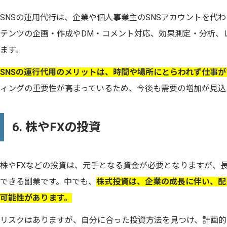
SNSの運用代行は、企業や個人事業主のSNSアカウントを代
テンツの企画・作成やDM・コメント対応、効果測定・分析、
ます。
SNSの運行代用のメリットは、時間や場所にとらわれず仕事
ィングの重要性が高まっているため、今後も需要の増加が見込
6. 株やFXの投資
株やFXなどの投資は、元手となる資金が必要となりますが、
できる副業です。中でも、
株式投資は、企業の成長に伴い、配
可能性があります。
リスクはありますが、自分に合った投資方法を見つけ、計画的