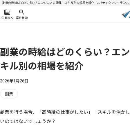
副業の時給はどのくらい？エンジニアの職種・スキル別の相場を紹介 | レバテックフリーランス
企業の方
案件検索
副業の時給はどのくらい？エン
キル別の相場を紹介
2026年1月26日
副業
副業を行う場合、「高時給の仕事がしたい」「スキルを活かし
いのではないでしょうか？