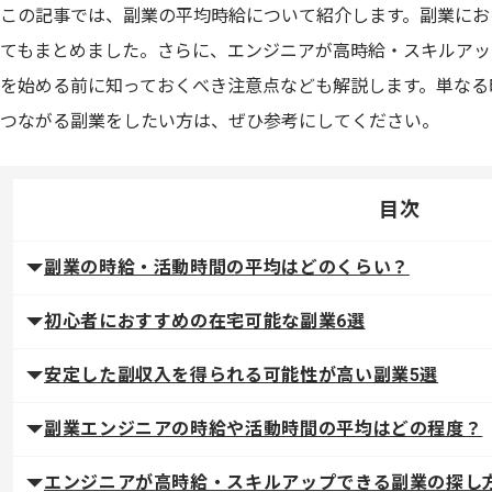
この記事では、副業の平均時給について紹介します。副業にお
てもまとめました。さらに、エンジニアが高時給・スキルアッ
を始める前に知っておくべき注意点なども解説します。単なる
つながる副業をしたい方は、ぜひ参考にしてください。
目次
副業の時給・活動時間の平均はどのくらい？
初心者におすすめの在宅可能な副業6選
安定した副収入を得られる可能性が高い副業5選
副業エンジニアの時給や活動時間の平均はどの程度？
エンジニアが高時給・スキルアップできる副業の探し