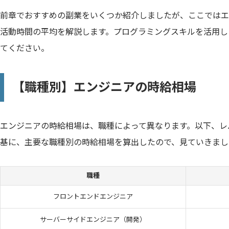
前章でおすすめの副業をいくつか紹介しましたが、ここではエ
活動時間の平均を解説します。プログラミングスキルを活用し
てください。
【職種別】エンジニアの時給相場
エンジニアの時給相場は、職種によって異なります。以下、レ
基に、主要な職種別の時給相場を算出したので、見ていきまし
職種
フロントエンドエンジニア
サーバーサイドエンジニア（開発）