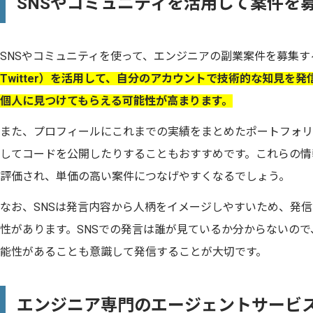
SNSやコミュニティを活用して案件を
SNSやコミュニティを使って、エンジニアの副業案件を募集
Twitter）を活用して、自分のアカウントで技術的な知見を
個人に見つけてもらえる可能性が高まります。
また、プロフィールにこれまでの実績をまとめたポートフォリオ
してコードを公開したりすることもおすすめです。これらの情
評価され、単価の高い案件につなげやすくなるでしょう。
なお、SNSは発言内容から人柄をイメージしやすいため、発
性があります。SNSでの発言は誰が見ているか分からないの
能性があることも意識して発信することが大切です。
エンジニア専門のエージェントサービ