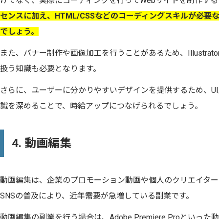
けでなく、実際にコーディングを行ってWebサイトを制作す
センスに加え、HTML/CSSなどのコーディングスキルが必
でしょう。
また、バナー制作や画像加工を行うことがあるため、Illustrato
扱う知識も必要となります。
さらに、ユーザーに分かりやすいデザインを提供するため、UI/
識を深めることで、時給アップにつなげられるでしょう。
4. 動画編集
動画編集は、企業のプロモーション動画や個人のクリエイターの動
SNSの普及により、近年需要が急増している副業です。
動画編集の副業を行う場合は、Adobe Premiere Proと