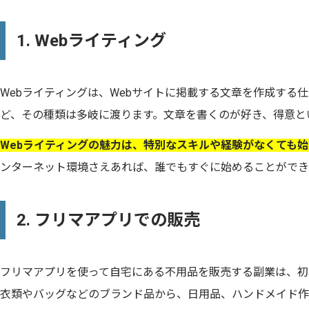
1. Webライティング
Webライティングは、Webサイトに掲載する文章を作成する
ど、その種類は多岐に渡ります。文章を書くのが好き、得意と
Webライティングの魅力は、特別なスキルや経験がなくても
ンターネット環境さえあれば、誰でもすぐに始めることができ
2. フリマアプリでの販売
フリマアプリを使って自宅にある不用品を販売する副業は、初
衣類やバッグなどのブランド品から、日用品、ハンドメイド作