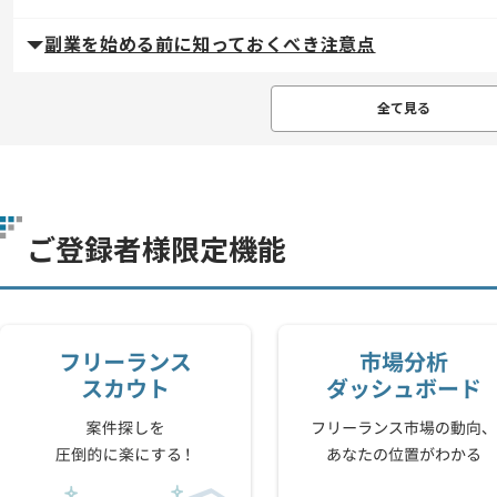
副業を始める前に知っておくべき注意点
全て見る
ご登録者様限定機能