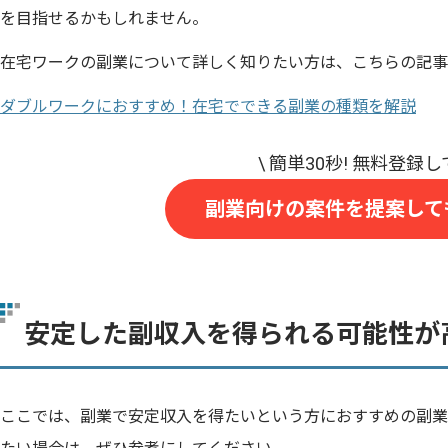
を目指せるかもしれません。
在宅ワークの副業について詳しく知りたい方は、こちらの記事
ダブルワークにおすすめ！在宅でできる副業の種類を解説
副業向けの案件を提案して
安定した副収入を得られる可能性が
ここでは、副業で安定収入を得たいという方におすすめの副業