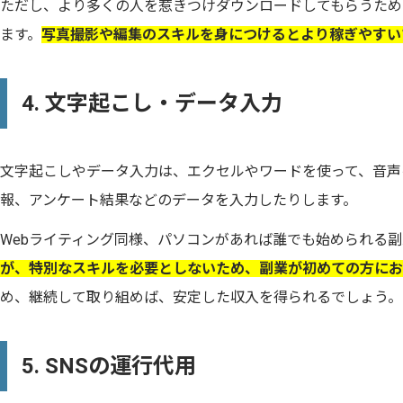
ただし、より多くの人を惹きつけダウンロードしてもらうため
ます。
写真撮影や編集のスキルを身につけるとより稼ぎやすい
4. 文字起こし・データ入力
文字起こしやデータ入力は、エクセルやワードを使って、音声
報、アンケート結果などのデータを入力したりします。
Webライティング同様、パソコンがあれば誰でも始められる副
が、特別なスキルを必要としないため、副業が初めての方にお
め、継続して取り組めば、安定した収入を得られるでしょう。
5. SNSの運行代用