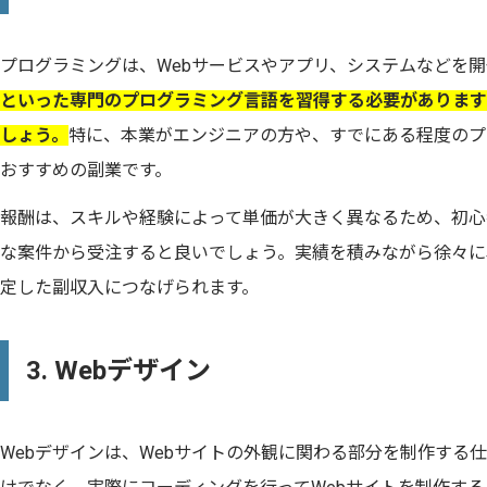
プログラミングは、Webサービスやアプリ、システムなどを
といった専門のプログラミング言語を習得する必要があります
しょう。
特に、本業がエンジニアの方や、すでにある程度のプ
おすすめの副業です。
報酬は、スキルや経験によって単価が大きく異なるため、初心
な案件から受注すると良いでしょう。実績を積みながら徐々に
定した副収入につなげられます。
3. Webデザイン
Webデザインは、Webサイトの外観に関わる部分を制作する