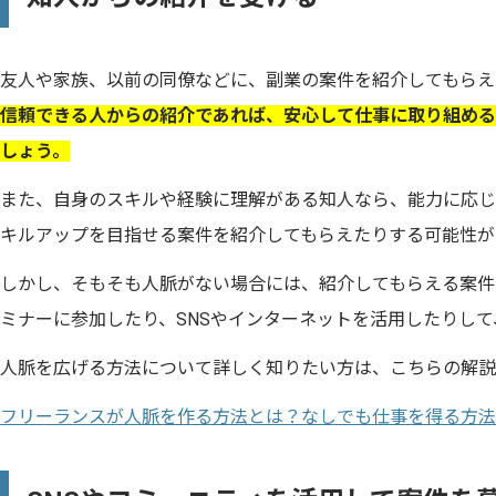
友人や家族、以前の同僚などに、副業の案件を紹介してもらえ
信頼できる人からの紹介であれば、安心して仕事に取り組める
しょう。
また、自身のスキルや経験に理解がある知人なら、能力に応じ
キルアップを目指せる案件を紹介してもらえたりする可能性が
しかし、そもそも人脈がない場合には、紹介してもらえる案件
ミナーに参加したり、SNSやインターネットを活用したりし
人脈を広げる方法について詳しく知りたい方は、こちらの解説
フリーランスが人脈を作る方法とは？なしでも仕事を得る方法