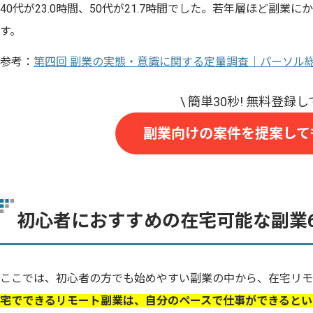
40代が23.0時間、50代が21.7時間でした。若年層ほど副
す。
参考：
第四回 副業の実態・意識に関する定量調査｜パーソル
副業向けの案件を提案して
初心者におすすめの在宅可能な副業
ここでは、初心者の方でも始めやすい副業の中から、在宅リモ
宅でできるリモート副業は、自分のペースで仕事ができるとい