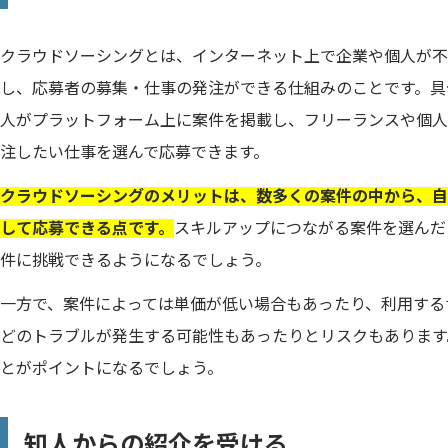
クラウドソーシングとは、インターネット上で企業や個人が不
し、応募者の募集・仕事の発注ができる仕組みのことです。具
人がプラットフォーム上に案件を掲載し、フリーランスや個人
注したい仕事を選んで応募できます。
クラウドソーシングのメリットは、数多くの案件の中から、自
して応募できる点です。
スキルアップにつながる案件を選んだ
件に挑戦できるようになるでしょう。
一方で、案件によっては単価が低い場合もあったり、利用する
どのトラブルが発生する可能性もあったりとリスクもあります
とがポイントになるでしょう。
知人からの紹介を受ける