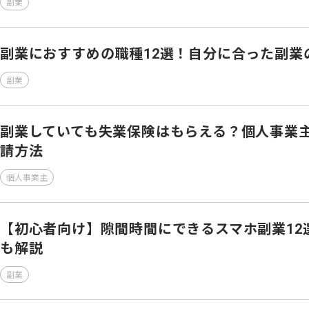
副業
副業におすすめの職種12選！自分に合った副業
副業
副業していても失業保険はもらえる？個人事業
請方法
個人事業主
【初心者向け】隙間時間にできるスマホ副業12
も解説
副業