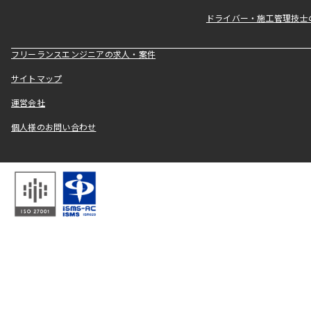
ドライバー・施工管理技士
フリーランスエンジニアの求人・案件
サイトマップ
運営会社
個人様のお問い合わせ