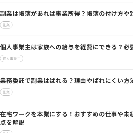
副業は帳簿があれば事業所得？帳簿の付け方や
副業
個人事業主は家族への給与を経費にできる？必
個人事業主
業務委託で副業はばれる？理由やばれにくい方
副業
在宅ワークを本業にする！おすすめの仕事や未
点を解説