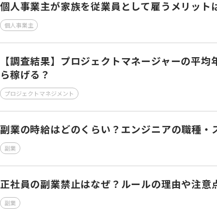
個人事業主が家族を従業員として雇うメリット
個人事業主
【調査結果】プロジェクトマネージャーの平均年
ら稼げる？
プロジェクトマネジメント
副業の時給はどのくらい？エンジニアの職種・
副業
正社員の副業禁止はなぜ？ルールの理由や注意
副業